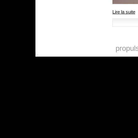
Lire la suite
propul