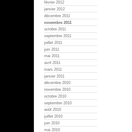
février 2012
janvier 2012
décembre 2011
novembre 2011
octobre 2011
septembre 2011
juillet 2011
juin 2011
mai 2011
avril 2011
mars 2011
janvier 2011
décembre 2010
novembre 2010
octobre 2010
septembre 2010
août 2010
juillet 2010
juin 2010
mai 2010