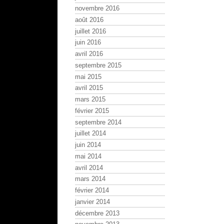
novembre 2016
août 2016
juillet 2016
juin 2016
avril 2016
septembre 2015
mai 2015
avril 2015
mars 2015
février 2015
septembre 2014
juillet 2014
juin 2014
mai 2014
avril 2014
mars 2014
février 2014
janvier 2014
décembre 2013