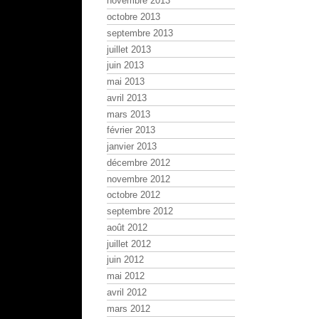
novembre 2013
octobre 2013
septembre 2013
juillet 2013
juin 2013
mai 2013
avril 2013
mars 2013
février 2013
janvier 2013
décembre 2012
novembre 2012
octobre 2012
septembre 2012
août 2012
juillet 2012
juin 2012
mai 2012
avril 2012
mars 2012