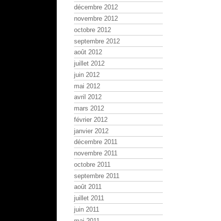
décembre 2012
novembre 2012
octobre 2012
septembre 2012
août 2012
juillet 2012
juin 2012
mai 2012
avril 2012
mars 2012
février 2012
janvier 2012
décembre 2011
novembre 2011
octobre 2011
septembre 2011
août 2011
juillet 2011
juin 2011
mai 2011