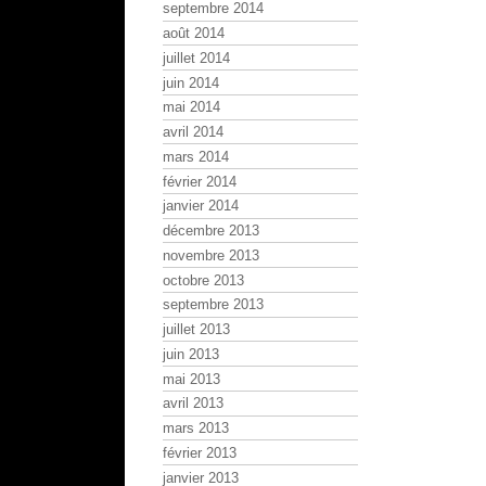
septembre 2014
août 2014
juillet 2014
juin 2014
mai 2014
avril 2014
mars 2014
février 2014
janvier 2014
décembre 2013
novembre 2013
octobre 2013
septembre 2013
juillet 2013
juin 2013
mai 2013
avril 2013
mars 2013
février 2013
janvier 2013