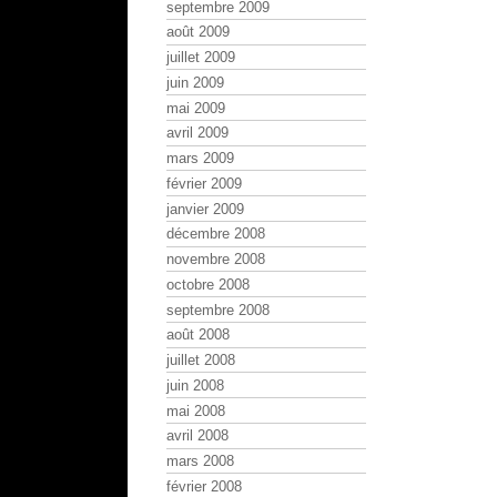
septembre 2009
août 2009
juillet 2009
juin 2009
mai 2009
avril 2009
mars 2009
février 2009
janvier 2009
décembre 2008
novembre 2008
octobre 2008
septembre 2008
août 2008
juillet 2008
juin 2008
mai 2008
avril 2008
mars 2008
février 2008