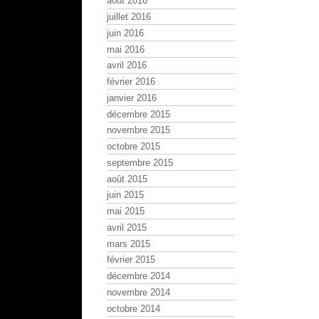
août 2016
juillet 2016
juin 2016
mai 2016
avril 2016
février 2016
janvier 2016
décembre 2015
novembre 2015
octobre 2015
septembre 2015
août 2015
juin 2015
mai 2015
avril 2015
mars 2015
février 2015
décembre 2014
novembre 2014
octobre 2014