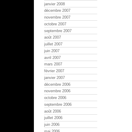
janvier 2008
décembre 2007
novembre 2007
octobre 2007
septembre 2007
août 2007
juillet 2007
juin 2007
avril 2007
mars 2007
février 2007
janvier 2007
décembre 2006
novembre 2006
octobre 2006
septembre 2006
août 2006
juillet 2006
juin 2006
mai 2006