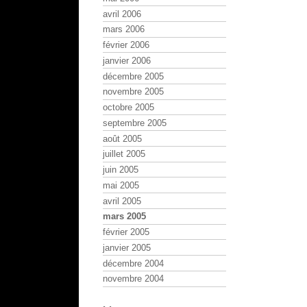
avril 2006
mars 2006
février 2006
janvier 2006
décembre 2005
novembre 2005
octobre 2005
septembre 2005
août 2005
juillet 2005
juin 2005
mai 2005
avril 2005
mars 2005
février 2005
janvier 2005
décembre 2004
novembre 2004