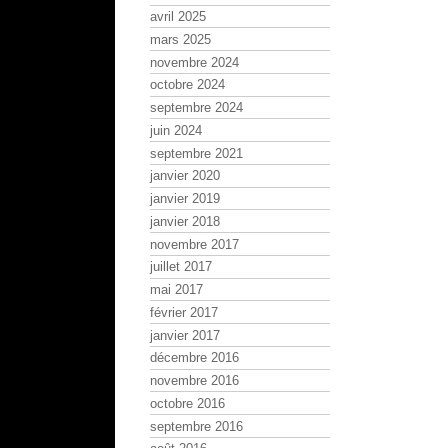
avril 2025
mars 2025
novembre 2024
octobre 2024
septembre 2024
juin 2024
septembre 2021
janvier 2020
janvier 2019
janvier 2018
novembre 2017
juillet 2017
mai 2017
février 2017
janvier 2017
décembre 2016
novembre 2016
octobre 2016
septembre 2016