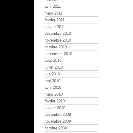
avril 2011
mars 2011
février 2011
janvier 2011
décembre 2010
novembre 2010
octobre 2010
septembre 2010
août 2010
juillet 2010
juin 2010
mai 2010
avril 2010
mars 2010
février 2010
janvier 2010
décembre 2009
novembre 2009
octobre 2009