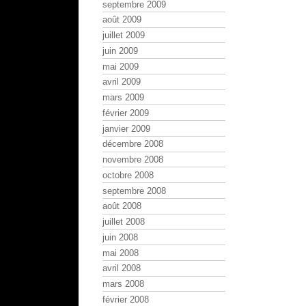
septembre 2009
août 2009
juillet 2009
juin 2009
mai 2009
avril 2009
mars 2009
février 2009
janvier 2009
décembre 2008
novembre 2008
octobre 2008
septembre 2008
août 2008
juillet 2008
juin 2008
mai 2008
avril 2008
mars 2008
février 2008