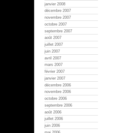
janvier 2008
décembre 2007
novembre 2007
octobre 2007
septembre 2007
août 2007
juillet 2007
juin 2007
avril 2007
mars 2007
février 2007
janvier 2007
décembre 2006
novembre 2006
octobre 2006
septembre 2006
août 2006
juillet 2006
juin 2006
mai 2006