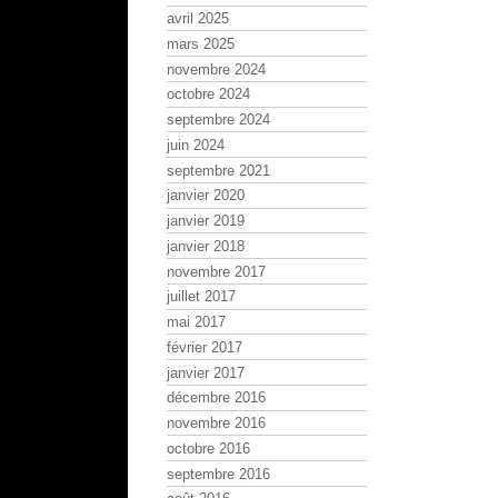
avril 2025
mars 2025
novembre 2024
octobre 2024
septembre 2024
juin 2024
septembre 2021
janvier 2020
janvier 2019
janvier 2018
novembre 2017
juillet 2017
mai 2017
février 2017
janvier 2017
décembre 2016
novembre 2016
octobre 2016
septembre 2016