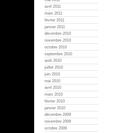
avril 2011
mars 2011
février 2011
janvier 2011
décembre 2010
novembre 2010
octobre 2010
septembre 2010
août 2010
juillet 2010
juin 2010
mai 2010
avril 2010
mars 2010
février 2010
janvier 2010
décembre 2009
novembre 2009
octobre 2009