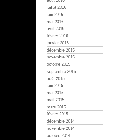
août 2016
juillet 2016
juin 2016
mai 2016
avril 2016
février 2016
janvier 2016
décembre 2015
novembre 2015
octobre 2015
septembre 2015
août 2015
juin 2015
mai 2015
avril 2015
mars 2015
février 2015
décembre 2014
novembre 2014
octobre 2014