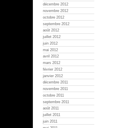
décembre 2012
novembre 2012
octobre 2012
septembre 2012
août 2012
juillet 2012
juin 2012
mai 2012
avril 2012
mars 2012
février 2012
janvier 2012
décembre 2011
novembre 2011
octobre 2011
septembre 2011
août 2011
juillet 2011
juin 2011
mai 2011