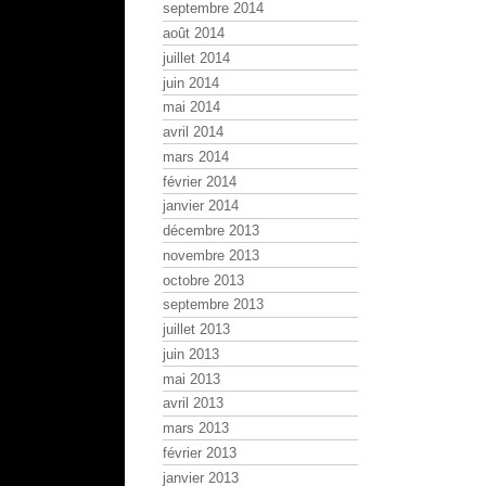
septembre 2014
août 2014
juillet 2014
juin 2014
mai 2014
avril 2014
mars 2014
février 2014
janvier 2014
décembre 2013
novembre 2013
octobre 2013
septembre 2013
juillet 2013
juin 2013
mai 2013
avril 2013
mars 2013
février 2013
janvier 2013