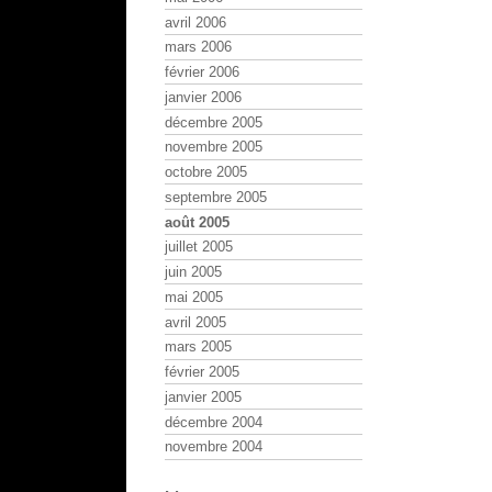
avril 2006
mars 2006
février 2006
janvier 2006
décembre 2005
novembre 2005
octobre 2005
septembre 2005
août 2005
juillet 2005
juin 2005
mai 2005
avril 2005
mars 2005
février 2005
janvier 2005
décembre 2004
novembre 2004