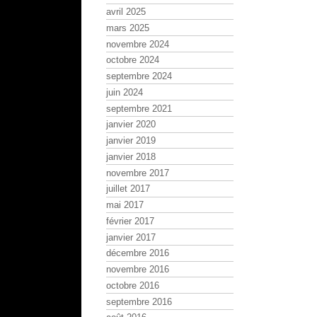
avril 2025
mars 2025
novembre 2024
octobre 2024
septembre 2024
juin 2024
septembre 2021
janvier 2020
janvier 2019
janvier 2018
novembre 2017
juillet 2017
mai 2017
février 2017
janvier 2017
décembre 2016
novembre 2016
octobre 2016
septembre 2016