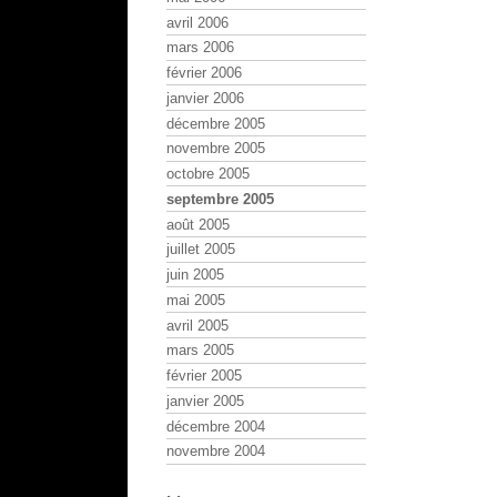
avril 2006
mars 2006
février 2006
janvier 2006
décembre 2005
novembre 2005
octobre 2005
septembre 2005
août 2005
juillet 2005
juin 2005
mai 2005
avril 2005
mars 2005
février 2005
janvier 2005
décembre 2004
novembre 2004