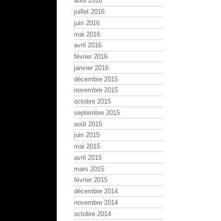
août 2016
juillet 2016
juin 2016
mai 2016
avril 2016
février 2016
janvier 2016
décembre 2015
novembre 2015
octobre 2015
septembre 2015
août 2015
juin 2015
mai 2015
avril 2015
mars 2015
février 2015
décembre 2014
novembre 2014
octobre 2014