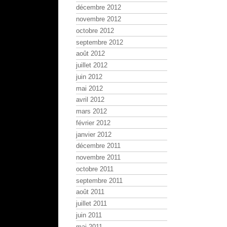
décembre 2012
novembre 2012
octobre 2012
septembre 2012
août 2012
juillet 2012
juin 2012
mai 2012
avril 2012
mars 2012
février 2012
janvier 2012
décembre 2011
novembre 2011
octobre 2011
septembre 2011
août 2011
juillet 2011
juin 2011
mai 2011