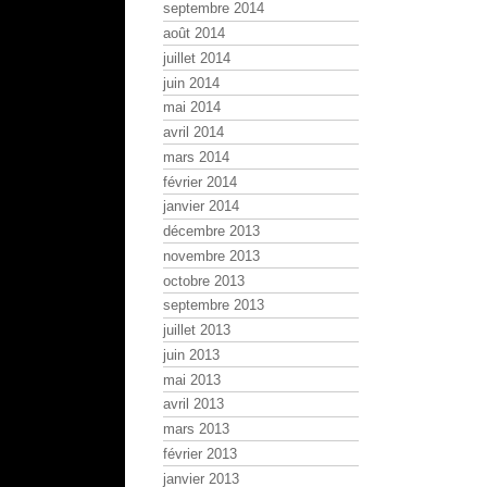
septembre 2014
août 2014
juillet 2014
juin 2014
mai 2014
avril 2014
mars 2014
février 2014
janvier 2014
décembre 2013
novembre 2013
octobre 2013
septembre 2013
juillet 2013
juin 2013
mai 2013
avril 2013
mars 2013
février 2013
janvier 2013