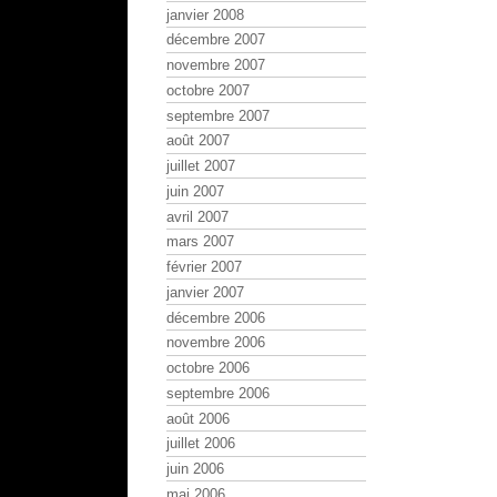
janvier 2008
décembre 2007
novembre 2007
octobre 2007
septembre 2007
août 2007
juillet 2007
juin 2007
avril 2007
mars 2007
février 2007
janvier 2007
décembre 2006
novembre 2006
octobre 2006
septembre 2006
août 2006
juillet 2006
juin 2006
mai 2006