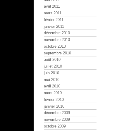
avril 2011
mars 2011
février 2011
janvier 2011
décembre 2010
novembre 2010
octobre 2010
septembre 2010
août 2010
juillet 2010
juin 2010
mai 2010
avril 2010
mars 2010
février 2010
janvier 2010
décembre 2009
novembre 2009
octobre 2009