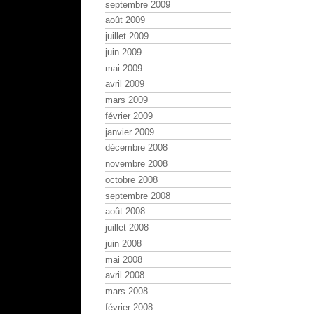
septembre 2009
août 2009
juillet 2009
juin 2009
mai 2009
avril 2009
mars 2009
février 2009
janvier 2009
décembre 2008
novembre 2008
octobre 2008
septembre 2008
août 2008
juillet 2008
juin 2008
mai 2008
avril 2008
mars 2008
février 2008