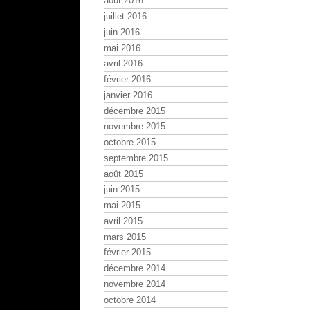
août 2016
juillet 2016
juin 2016
mai 2016
avril 2016
février 2016
janvier 2016
décembre 2015
novembre 2015
octobre 2015
septembre 2015
août 2015
juin 2015
mai 2015
avril 2015
mars 2015
février 2015
décembre 2014
novembre 2014
octobre 2014