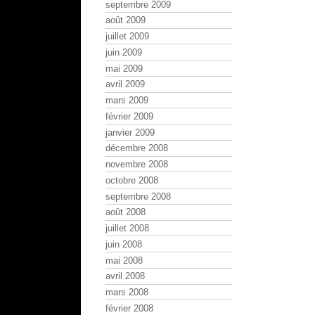
septembre 2009
août 2009
juillet 2009
juin 2009
mai 2009
avril 2009
mars 2009
février 2009
janvier 2009
décembre 2008
novembre 2008
octobre 2008
septembre 2008
août 2008
juillet 2008
juin 2008
mai 2008
avril 2008
mars 2008
février 2008