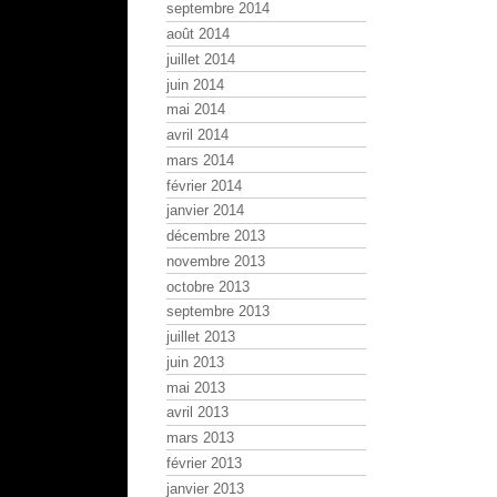
septembre 2014
août 2014
juillet 2014
juin 2014
mai 2014
avril 2014
mars 2014
février 2014
janvier 2014
décembre 2013
novembre 2013
octobre 2013
septembre 2013
juillet 2013
juin 2013
mai 2013
avril 2013
mars 2013
février 2013
janvier 2013