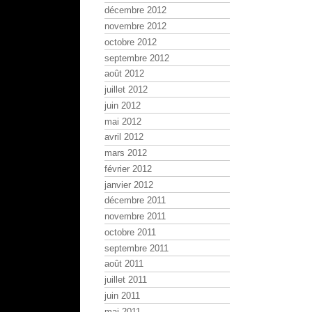
décembre 2012
novembre 2012
octobre 2012
septembre 2012
août 2012
juillet 2012
juin 2012
mai 2012
avril 2012
mars 2012
février 2012
janvier 2012
décembre 2011
novembre 2011
octobre 2011
septembre 2011
août 2011
juillet 2011
juin 2011
mai 2011