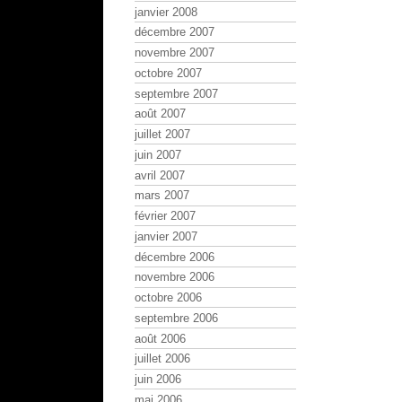
janvier 2008
décembre 2007
novembre 2007
octobre 2007
septembre 2007
août 2007
juillet 2007
juin 2007
avril 2007
mars 2007
février 2007
janvier 2007
décembre 2006
novembre 2006
octobre 2006
septembre 2006
août 2006
juillet 2006
juin 2006
mai 2006