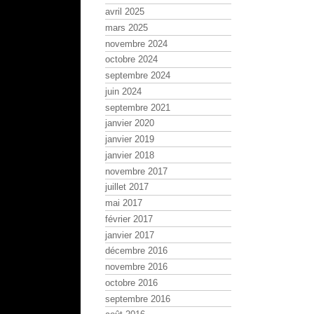
avril 2025
mars 2025
novembre 2024
octobre 2024
septembre 2024
juin 2024
septembre 2021
janvier 2020
janvier 2019
janvier 2018
novembre 2017
juillet 2017
mai 2017
février 2017
janvier 2017
décembre 2016
novembre 2016
octobre 2016
septembre 2016