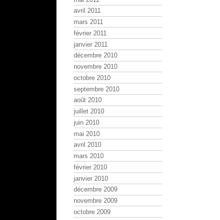
avril 2011
mars 2011
février 2011
janvier 2011
décembre 2010
novembre 2010
octobre 2010
septembre 2010
août 2010
juillet 2010
juin 2010
mai 2010
avril 2010
mars 2010
février 2010
janvier 2010
décembre 2009
novembre 2009
octobre 2009