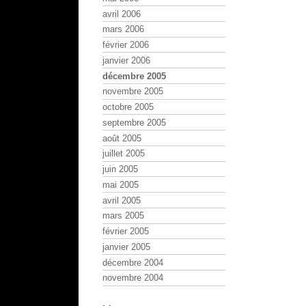
avril 2006
mars 2006
février 2006
janvier 2006
décembre 2005
novembre 2005
octobre 2005
septembre 2005
août 2005
juillet 2005
juin 2005
mai 2005
avril 2005
mars 2005
février 2005
janvier 2005
décembre 2004
novembre 2004