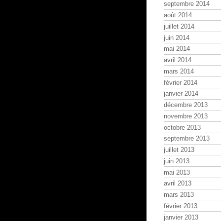
septembre 2014
août 2014
juillet 2014
juin 2014
mai 2014
avril 2014
mars 2014
février 2014
janvier 2014
décembre 2013
novembre 2013
octobre 2013
septembre 2013
juillet 2013
juin 2013
mai 2013
avril 2013
mars 2013
février 2013
janvier 2013