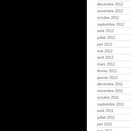
décembre 2012
novembre 2012
octobre 2012
septembre 2012
août 2012
juillet 2012
juin 2012
mai 2012
avril 2012
mars 2012
février 2012
janvier 2012
décembre 2011
novembre 2011
octobre 2011
septembre 2011
août 2011
juillet 2011
juin 2011
mai 2011