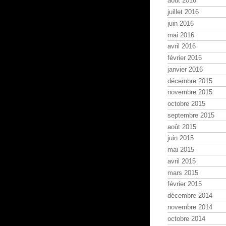
août 2016
juillet 2016
juin 2016
mai 2016
avril 2016
février 2016
janvier 2016
décembre 2015
novembre 2015
octobre 2015
septembre 2015
août 2015
juin 2015
mai 2015
avril 2015
mars 2015
février 2015
décembre 2014
novembre 2014
octobre 2014