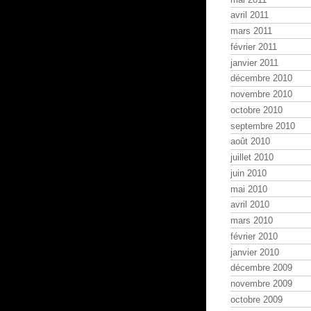
avril 2011
mars 2011
février 2011
janvier 2011
décembre 2010
novembre 2010
octobre 2010
septembre 2010
août 2010
juillet 2010
juin 2010
mai 2010
avril 2010
mars 2010
février 2010
janvier 2010
décembre 2009
novembre 2009
octobre 2009