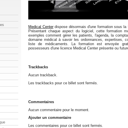
les
Medical Center
dispose désormais d'une formation sous la
Présentant chaque aspect du logiciel, cette formation m
exemples comment gérer les patients, l'agenda, la comptabi
domaine médical à savoir les ordonnances, expertises, c
liste de médicaments. La formation est envoyée gra
possesseurs d'une licence Medical Center présente ou futur
Trackbacks
Aucun trackback.
Les trackbacks pour ce billet sont fermés.
Commentaires
Aucun commentaire pour le moment.
Ajouter un commentaire
que
Les commentaires pour ce billet sont fermés.