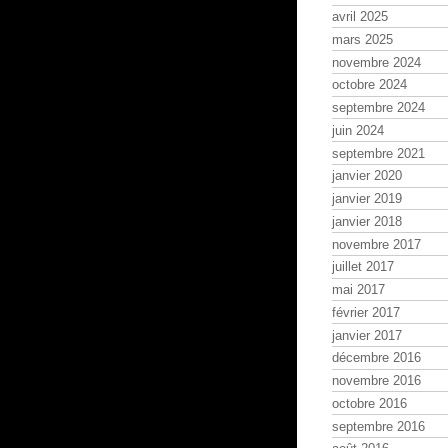
avril 2025
mars 2025
novembre 2024
octobre 2024
septembre 2024
juin 2024
septembre 2021
janvier 2020
janvier 2019
janvier 2018
novembre 2017
juillet 2017
mai 2017
février 2017
janvier 2017
décembre 2016
novembre 2016
octobre 2016
septembre 2016