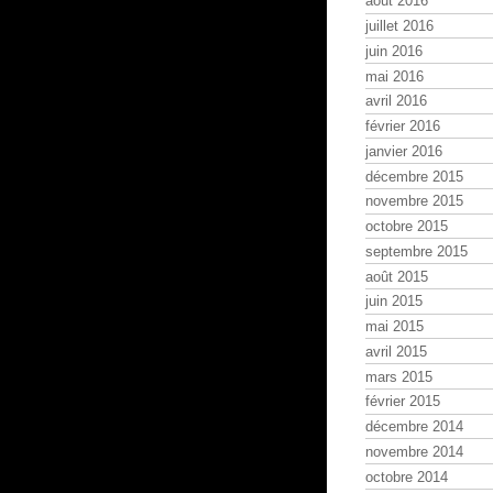
août 2016
juillet 2016
juin 2016
mai 2016
avril 2016
février 2016
janvier 2016
décembre 2015
novembre 2015
octobre 2015
septembre 2015
août 2015
juin 2015
mai 2015
avril 2015
mars 2015
février 2015
décembre 2014
novembre 2014
octobre 2014