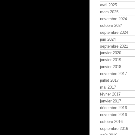
avril 2025
mars 2025
novembre 2024
octobre 2024
septembre 2024
juin 2024
septembre 2021
janvier 2020
janvier 2019
janvier 2018
novembre 2017
juillet 2017
mai 2017
février 2017
janvier 2017
décembre 2016
novembre 2016
octobre 2016
septembre 2016