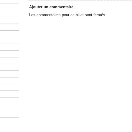
Ajouter un commentaire
Les commentaires pour ce billet sont fermés.