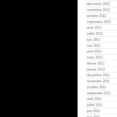
décembre 2012
novembre 2012
octobre 2012
septembre 2012
août 2012
juillet 2012
juin 2012
mai 2012
avril 2012
mars 2012
février 2012
janvier 2012
décembre 2011
novembre 2011
octobre 2011
septembre 2011
août 2011
juillet 2011
juin 2011
mai 2011