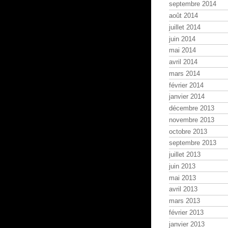
septembre 2014
août 2014
juillet 2014
juin 2014
mai 2014
avril 2014
mars 2014
février 2014
janvier 2014
décembre 2013
novembre 2013
octobre 2013
septembre 2013
juillet 2013
juin 2013
mai 2013
avril 2013
mars 2013
février 2013
janvier 2013