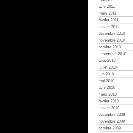
avril 2011
mars 2011
février 2011
janvier 2011
décembre 2010
novembre 2010
octobre 2010
septembre 2010
août 2010
juillet 2010
juin 2010
mai 2010
avril 2010
mars 2010
février 2010
janvier 2010
décembre 2009
novembre 2009
octobre 2009