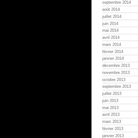
septembre 2014
août 2014
juillet 2014
juin 2014
mai 2014
avril 2014
mars 2014
février 2014
janvier 2014
décembre 2013
novembre 2013
octobre 2013
septembre 2013
juillet 2013
juin 2013
mai 2013
avril 2013
mars 2013
février 2013
janvier 2013