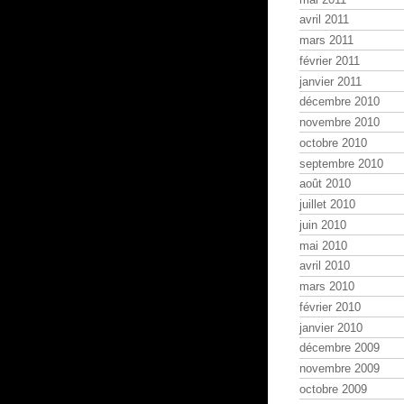
avril 2011
mars 2011
février 2011
janvier 2011
décembre 2010
novembre 2010
octobre 2010
septembre 2010
août 2010
juillet 2010
juin 2010
mai 2010
avril 2010
mars 2010
février 2010
janvier 2010
décembre 2009
novembre 2009
octobre 2009