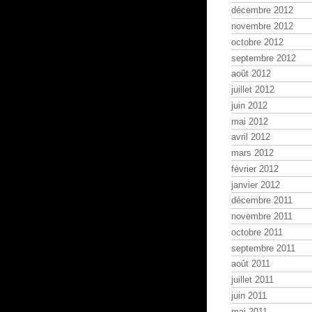
décembre 2012
novembre 2012
octobre 2012
septembre 2012
août 2012
juillet 2012
juin 2012
mai 2012
avril 2012
mars 2012
février 2012
janvier 2012
décembre 2011
novembre 2011
octobre 2011
septembre 2011
août 2011
juillet 2011
juin 2011
mai 2011