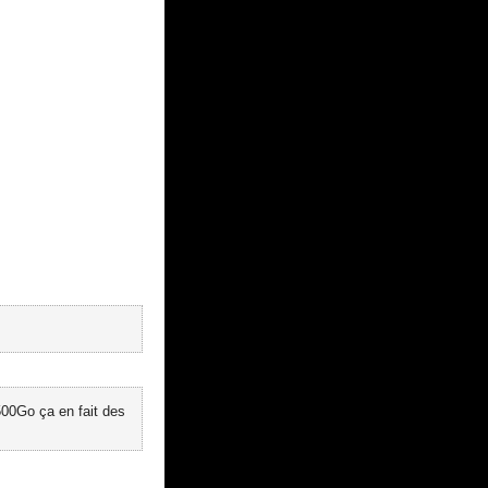
00Go ça en fait des