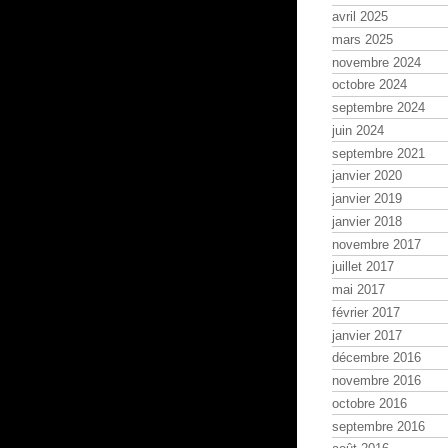
avril 2025
mars 2025
novembre 2024
octobre 2024
septembre 2024
juin 2024
septembre 2021
janvier 2020
janvier 2019
janvier 2018
novembre 2017
juillet 2017
mai 2017
février 2017
janvier 2017
décembre 2016
novembre 2016
octobre 2016
septembre 2016