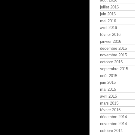
août 2016
juillet 2016
juin 2016
mai 2016
avril 2016
février 2016
janvier 2016
décembre 2015
novembre 2015
octobre 2015
septembre 2015
août 2015
juin 2015
mai 2015
avril 2015
mars 2015
février 2015
décembre 2014
novembre 2014
octobre 2014