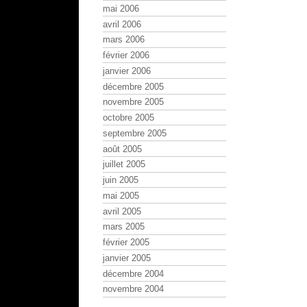
mai 2006
avril 2006
mars 2006
février 2006
janvier 2006
décembre 2005
novembre 2005
octobre 2005
septembre 2005
août 2005
juillet 2005
juin 2005
mai 2005
avril 2005
mars 2005
février 2005
janvier 2005
décembre 2004
novembre 2004