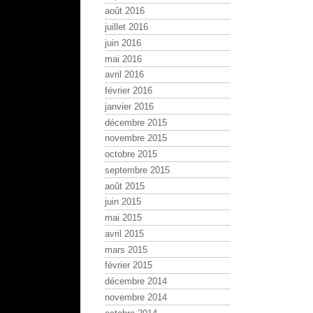
août 2016
juillet 2016
juin 2016
mai 2016
avril 2016
février 2016
janvier 2016
décembre 2015
novembre 2015
octobre 2015
septembre 2015
août 2015
juin 2015
mai 2015
avril 2015
mars 2015
février 2015
décembre 2014
novembre 2014