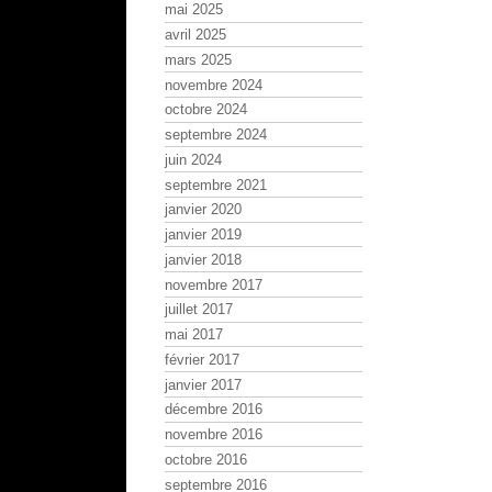
mai 2025
avril 2025
mars 2025
novembre 2024
octobre 2024
septembre 2024
juin 2024
septembre 2021
janvier 2020
janvier 2019
janvier 2018
novembre 2017
juillet 2017
mai 2017
février 2017
janvier 2017
décembre 2016
novembre 2016
octobre 2016
septembre 2016