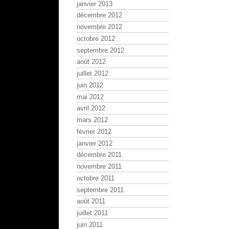
janvier 2013
décembre 2012
novembre 2012
octobre 2012
septembre 2012
août 2012
juillet 2012
juin 2012
mai 2012
avril 2012
mars 2012
février 2012
janvier 2012
décembre 2011
novembre 2011
octobre 2011
septembre 2011
août 2011
juillet 2011
juin 2011