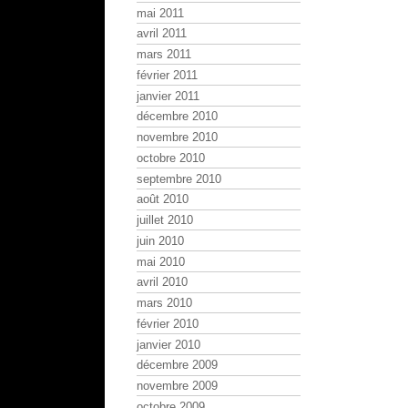
mai 2011
avril 2011
mars 2011
février 2011
janvier 2011
décembre 2010
novembre 2010
octobre 2010
septembre 2010
août 2010
juillet 2010
juin 2010
mai 2010
avril 2010
mars 2010
février 2010
janvier 2010
décembre 2009
novembre 2009
octobre 2009