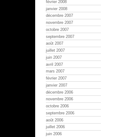
février 2008
janvier 2008
décembre 2007
novembre 2007
octobre 2007
septembre 2007
août 2007
juillet 2007
juin 2007
avril 2007
mars 2007
février 2007
janvier 2007
décembre 2006
novembre 2006
octobre 2006
septembre 2006
août 2006
juillet 2006
juin 2006