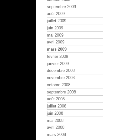
septembre 2009
août 2009
juillet 2009
juin 2009
mai 2009
avril 2009
mars 2009
février 2009
janvier 2009
décembre 2008
novembre 2008
octobre 2008
septembre 2008
août 2008
juillet 2008
juin 2008
mai 2008
avril 2008
mars 2008