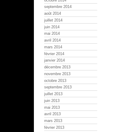
octobre 2014
septembre 2014
août 2014
juillet 2014
juin 2014
mai 2014
avril 2014
mars 2014
février 2014
janvier 2014
décembre 2013
novembre 2013
octobre 2013
septembre 2013
juillet 2013
juin 2013
mai 2013
avril 2013
mars 2013
février 2013