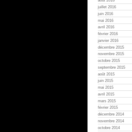
août 2016
juillet 2016
juin 2016
mai 2016
avril 2016
février 2016
janvier 2016
décembre 2015
novembre 2015
octobre 2015
septembre 2015
août 2015
juin 2015
mai 2015
avril 2015
mars 2015
février 2015
décembre 2014
novembre 2014
octobre 2014