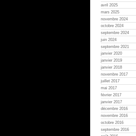
avril 2025
mars 2025
novembre 2024
octobre 2024
septembre 2024
juin 2024
septembre 2021
janvier 2020
janvier 2019
janvier 2018
novembre 2017
juillet 2017
mai 2017
février 2017
janvier 2017
décembre 2016
novembre 2016
octobre 2016
septembre 2016