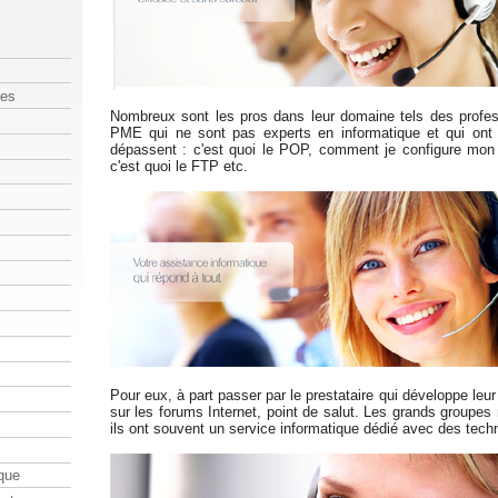
les
Nombreux sont les pros dans leur domaine tels des profes
PME qui ne sont pas experts en informatique et qui ont 
dépassent : c'est quoi le POP, comment je configure mon 
c'est quoi le FTP etc.
Pour eux, à part passer par le prestataire qui développe leur
sur les forums Internet, point de salut. Les grands groupes
ils ont souvent un service informatique dédié avec des techn
que