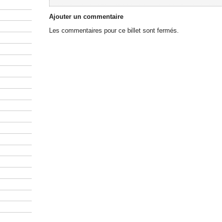
Ajouter un commentaire
Les commentaires pour ce billet sont fermés.