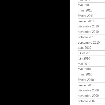
avril 2011
mars 2011
février 2011
janvier 2011
décembre 2010
novembre 2010
octobre 2010
septembre 2010
août 2010
juillet 2010
juin 2010
mai 2010
avril 2010
mars 2010
février 2010
janvier 2010
décembre 2009
novembre 2009
octobre 2009