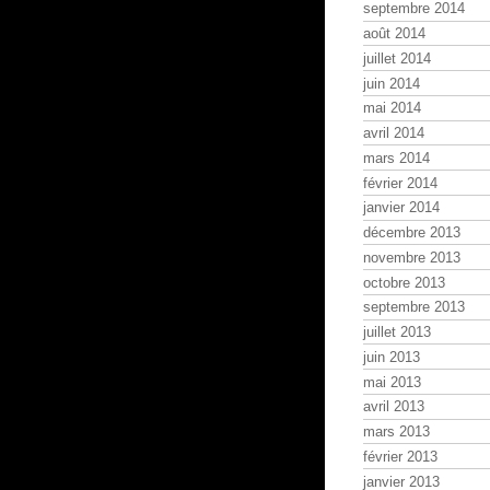
septembre 2014
août 2014
juillet 2014
juin 2014
mai 2014
avril 2014
mars 2014
février 2014
janvier 2014
décembre 2013
novembre 2013
octobre 2013
septembre 2013
juillet 2013
juin 2013
mai 2013
avril 2013
mars 2013
février 2013
janvier 2013