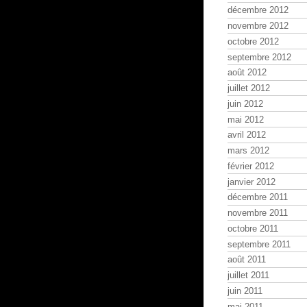
décembre 2012
novembre 2012
octobre 2012
septembre 2012
août 2012
juillet 2012
juin 2012
mai 2012
avril 2012
mars 2012
février 2012
janvier 2012
décembre 2011
novembre 2011
octobre 2011
septembre 2011
août 2011
juillet 2011
juin 2011
mai 2011