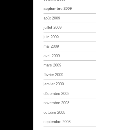
septembre 2009
août 2009
juillet 2009
juin 2009
mai 2009
avril 2009
mars 2009
février 2009
janvier 2009
décembre 2008
novembre 2008
octobre 2008
septembre 2008