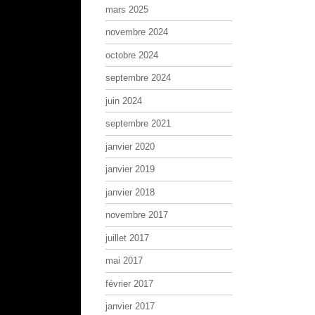
mars 2025
novembre 2024
octobre 2024
septembre 2024
juin 2024
septembre 2021
janvier 2020
janvier 2019
janvier 2018
novembre 2017
juillet 2017
mai 2017
février 2017
janvier 2017