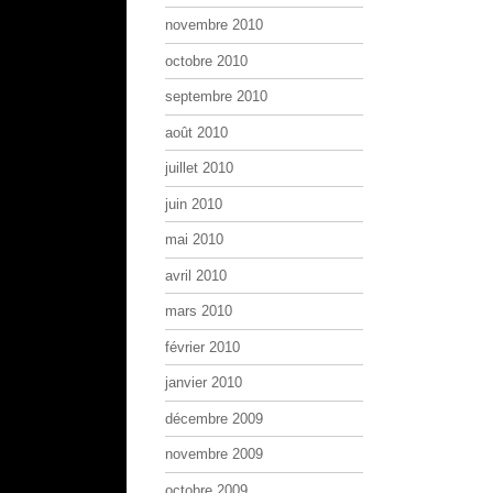
novembre 2010
octobre 2010
septembre 2010
août 2010
juillet 2010
juin 2010
mai 2010
avril 2010
mars 2010
février 2010
janvier 2010
décembre 2009
novembre 2009
octobre 2009