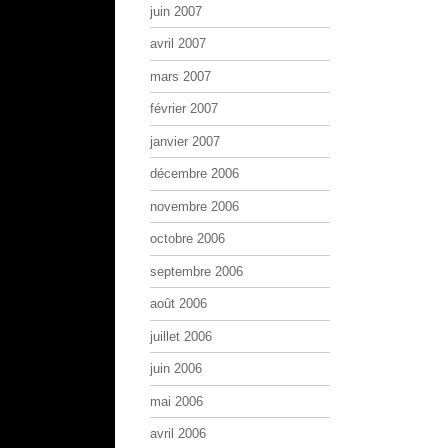
juin 2007
avril 2007
mars 2007
février 2007
janvier 2007
décembre 2006
novembre 2006
octobre 2006
septembre 2006
août 2006
juillet 2006
juin 2006
mai 2006
avril 2006