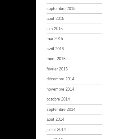
septembre 2015
août 2015
juin 2015
mai 2015
avril 2015
mars 2015
février 2015
décembre 2014
novembre 2014
octobre 2014
septembre 2014
août 2014
juillet 2014