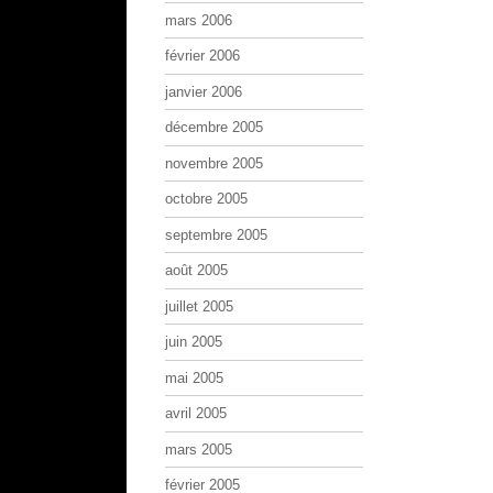
mars 2006
février 2006
janvier 2006
décembre 2005
novembre 2005
octobre 2005
septembre 2005
août 2005
juillet 2005
juin 2005
mai 2005
avril 2005
mars 2005
février 2005