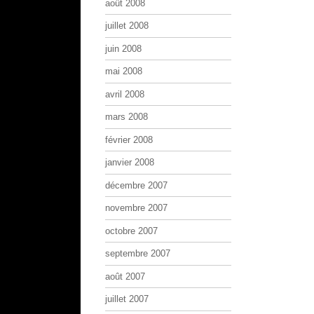
août 2008
juillet 2008
juin 2008
mai 2008
avril 2008
mars 2008
février 2008
janvier 2008
décembre 2007
novembre 2007
octobre 2007
septembre 2007
août 2007
juillet 2007