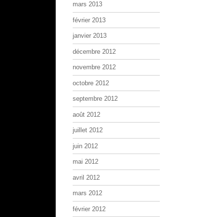
mars 2013
février 2013
janvier 2013
décembre 2012
novembre 2012
octobre 2012
septembre 2012
août 2012
juillet 2012
juin 2012
mai 2012
avril 2012
mars 2012
février 2012