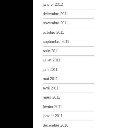
janvier 2012
décembre 2011
novembre 2011
octobre 2011
septembre 2011
août 2011
juillet 2011
juin 2011
mai 2011
avril 2011
mars 2011
février 2011
janvier 2011
décembre 2010