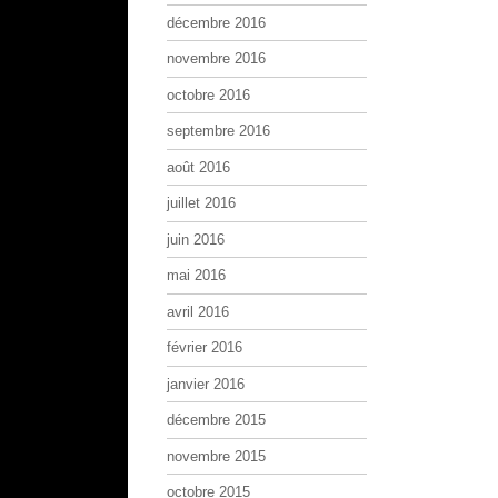
décembre 2016
novembre 2016
octobre 2016
septembre 2016
août 2016
juillet 2016
juin 2016
mai 2016
avril 2016
février 2016
janvier 2016
décembre 2015
novembre 2015
octobre 2015