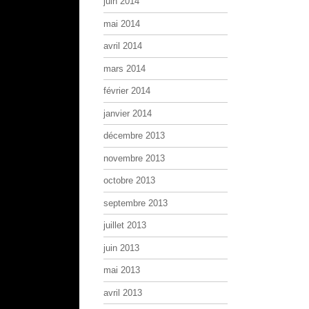
juin 2014
mai 2014
avril 2014
mars 2014
février 2014
janvier 2014
décembre 2013
novembre 2013
octobre 2013
septembre 2013
juillet 2013
juin 2013
mai 2013
avril 2013