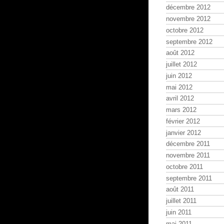
décembre 2012
novembre 2012
octobre 2012
septembre 2012
août 2012
juillet 2012
juin 2012
mai 2012
avril 2012
mars 2012
février 2012
janvier 2012
décembre 2011
novembre 2011
octobre 2011
septembre 2011
août 2011
juillet 2011
juin 2011
mai 2011