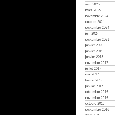
avril 2025
mars 2025
novembre 2024
octobre 2024
septembre 2024
juin 2024
septembre 2021
janvier 2020
janvier 2019
janvier 2018
novembre 2017
juillet 2017
mai 2017
février 2017
janvier 2017
décembre 2016
novembre 2016
octobre 2016
septembre 2016