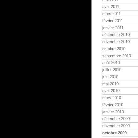
avril 2011
mars 2011
février 2011
janvier 2011
décembre 2010
novembre 2010
octobre 2010
septembre 2010
août 2010
juillet 2010
juin 2010
mai 2010
avril 2010
mars 2010
février 2010
janvier 2010
décembre 2009
novembre 2009
octobre 2009