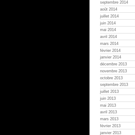
septembre 2014
août 2014
juillet 2014
juin 2014
mai 2014
avril 2014
mars 2014
février 2014
janvier 2014
décembre 2013
novembre 2013
octobre 2013
septembre 2013
juillet 2013
juin 2013
mai 2013
avril 2013
mars 2013
février 2013
janvier 2013