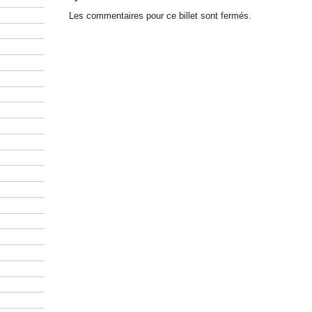
Les commentaires pour ce billet sont fermés.