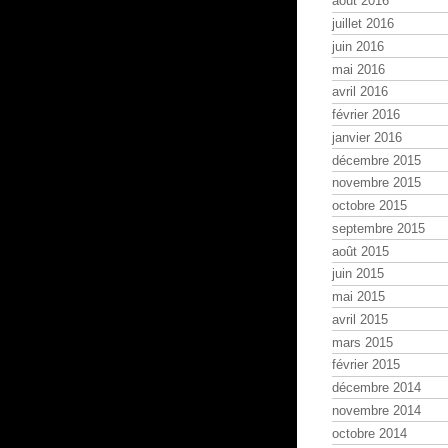
août 2016
juillet 2016
juin 2016
mai 2016
avril 2016
février 2016
janvier 2016
décembre 2015
novembre 2015
octobre 2015
septembre 2015
août 2015
juin 2015
mai 2015
avril 2015
mars 2015
février 2015
décembre 2014
novembre 2014
octobre 2014