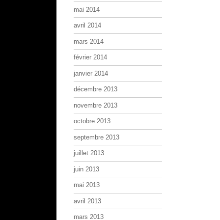
mai 2014
avril 2014
mars 2014
février 2014
janvier 2014
décembre 2013
novembre 2013
octobre 2013
septembre 2013
juillet 2013
juin 2013
mai 2013
avril 2013
mars 2013