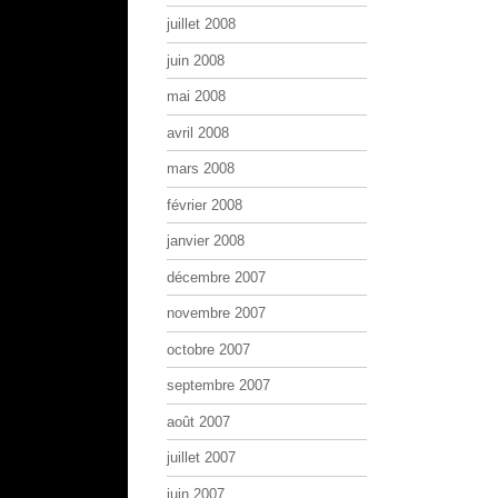
juillet 2008
juin 2008
mai 2008
avril 2008
mars 2008
février 2008
janvier 2008
décembre 2007
novembre 2007
octobre 2007
septembre 2007
août 2007
juillet 2007
juin 2007