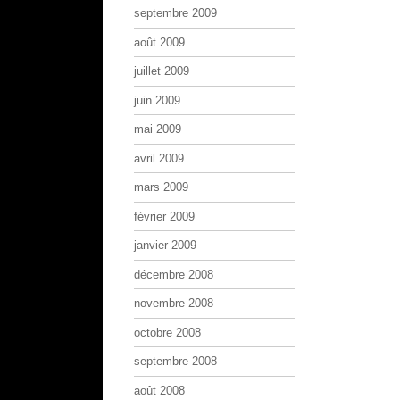
septembre 2009
août 2009
juillet 2009
juin 2009
mai 2009
avril 2009
mars 2009
février 2009
janvier 2009
décembre 2008
novembre 2008
octobre 2008
septembre 2008
août 2008