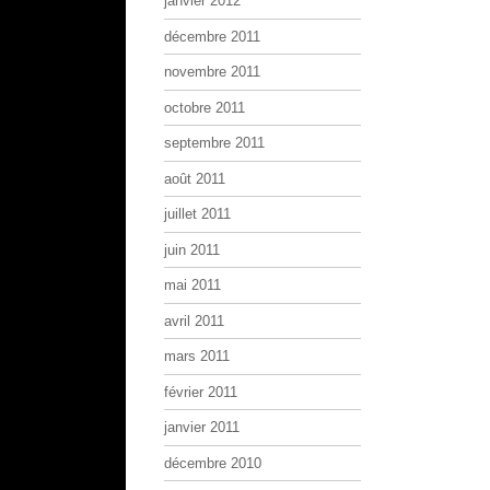
janvier 2012
décembre 2011
novembre 2011
octobre 2011
septembre 2011
août 2011
juillet 2011
juin 2011
mai 2011
avril 2011
mars 2011
février 2011
janvier 2011
décembre 2010