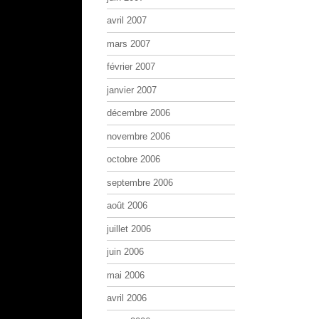
avril 2007
mars 2007
février 2007
janvier 2007
décembre 2006
novembre 2006
octobre 2006
septembre 2006
août 2006
juillet 2006
juin 2006
mai 2006
avril 2006