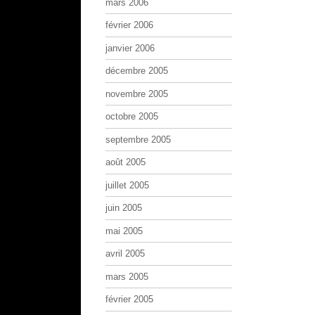
mars 2006
février 2006
janvier 2006
décembre 2005
novembre 2005
octobre 2005
septembre 2005
août 2005
juillet 2005
juin 2005
mai 2005
avril 2005
mars 2005
février 2005