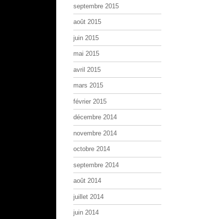
septembre 2015
août 2015
juin 2015
mai 2015
avril 2015
mars 2015
février 2015
décembre 2014
novembre 2014
octobre 2014
septembre 2014
août 2014
juillet 2014
juin 2014