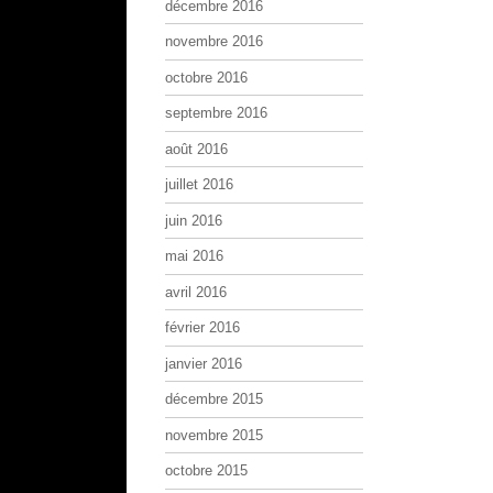
décembre 2016
novembre 2016
octobre 2016
septembre 2016
août 2016
juillet 2016
juin 2016
mai 2016
avril 2016
février 2016
janvier 2016
décembre 2015
novembre 2015
octobre 2015