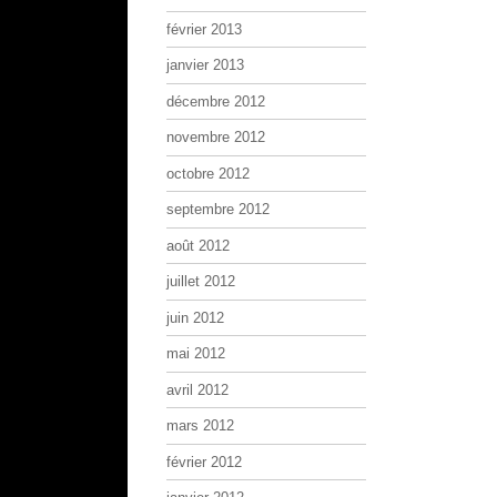
février 2013
janvier 2013
décembre 2012
novembre 2012
octobre 2012
septembre 2012
août 2012
juillet 2012
juin 2012
mai 2012
avril 2012
mars 2012
février 2012