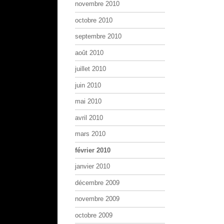
novembre 2010
octobre 2010
septembre 2010
août 2010
juillet 2010
juin 2010
mai 2010
avril 2010
mars 2010
février 2010
janvier 2010
décembre 2009
novembre 2009
octobre 2009