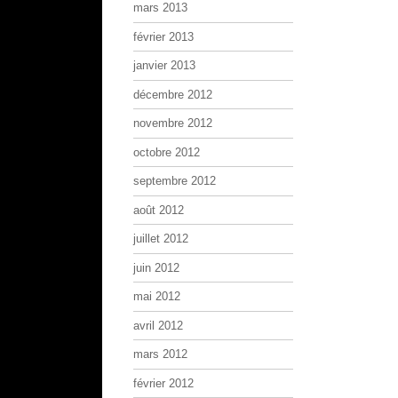
mars 2013
février 2013
janvier 2013
décembre 2012
novembre 2012
octobre 2012
septembre 2012
août 2012
juillet 2012
juin 2012
mai 2012
avril 2012
mars 2012
février 2012