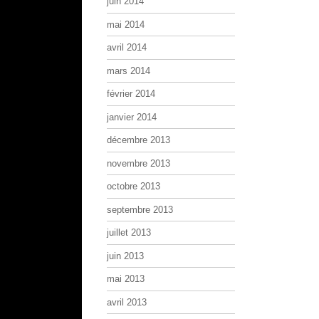
juin 2014
mai 2014
avril 2014
mars 2014
février 2014
janvier 2014
décembre 2013
novembre 2013
octobre 2013
septembre 2013
juillet 2013
juin 2013
mai 2013
avril 2013