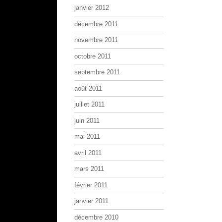
janvier 2012
décembre 2011
novembre 2011
octobre 2011
septembre 2011
août 2011
juillet 2011
juin 2011
mai 2011
avril 2011
mars 2011
février 2011
janvier 2011
décembre 2010