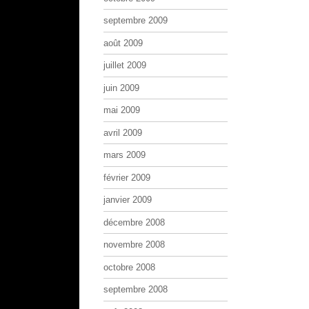
septembre 2009
août 2009
juillet 2009
juin 2009
mai 2009
avril 2009
mars 2009
février 2009
janvier 2009
décembre 2008
novembre 2008
octobre 2008
septembre 2008