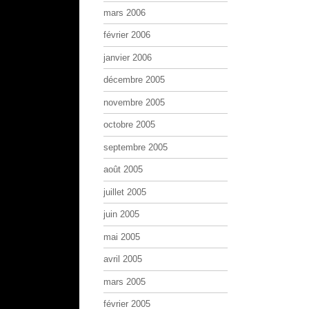
mars 2006
février 2006
janvier 2006
décembre 2005
novembre 2005
octobre 2005
septembre 2005
août 2005
juillet 2005
juin 2005
mai 2005
avril 2005
mars 2005
février 2005