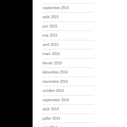
septembre 2015
août 2015
juin 2015
mai 2015
avril 2015
mars 2015
février 2015
décembre 2014
novembre 2014
octobre 2014
septembre 2014
août 2014
juillet 2014