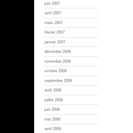
juin 2007
avril 2007
mars 2007
février 2007
janvier 2007
décembre 2006
novembre 2006
octobre 2006
septembre 2006
août 2006
juillet 2006
juin 2006
mai 2006
avril 2006