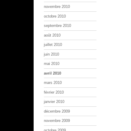
novembre 2010
octobre 2010
septembre 2010
août 2010
juillet 2010
juin 2010
mai 2010
avril 2010
mars 2010
février 2010
janvier 2010
décembre 2009
novembre 2009
octobre 2009