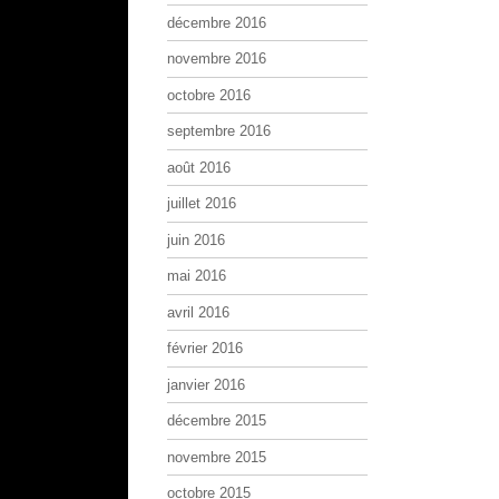
décembre 2016
novembre 2016
octobre 2016
septembre 2016
août 2016
juillet 2016
juin 2016
mai 2016
avril 2016
février 2016
janvier 2016
décembre 2015
novembre 2015
octobre 2015