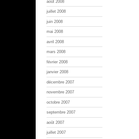
août 2008
juillet 2008
juin 2008
mai 2008
avril 2008
mars 2008
février 2008
janvier 2008
décembre 2007
novembre 2007
octobre 2007
septembre 2007
août 2007
juillet 2007