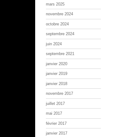
mars 2025
novembre 2024
octobre 2024
septembre 2024
juin 2024
septembre 2021
janvier 2020
janvier 2019
janvier 2018
novembre 2017
juillet 2017
mai 2017
février 2017
janvier 2017