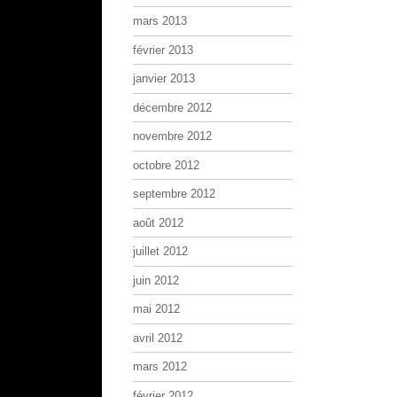
mars 2013
février 2013
janvier 2013
décembre 2012
novembre 2012
octobre 2012
septembre 2012
août 2012
juillet 2012
juin 2012
mai 2012
avril 2012
mars 2012
février 2012