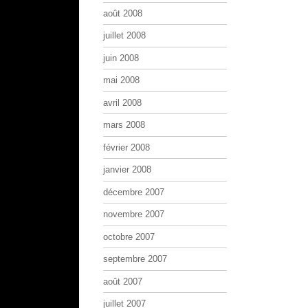
août 2008
juillet 2008
juin 2008
mai 2008
avril 2008
mars 2008
février 2008
janvier 2008
décembre 2007
novembre 2007
octobre 2007
septembre 2007
août 2007
juillet 2007