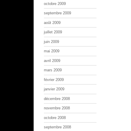
octobre 2009
septembre 2009
août 2009
juillet 2009
juin 2009
mai 2009
avril 2009
mars 2009
février 2009
janvier 2009
décembre 2008
novembre 2008
octobre 2008
septembre 2008