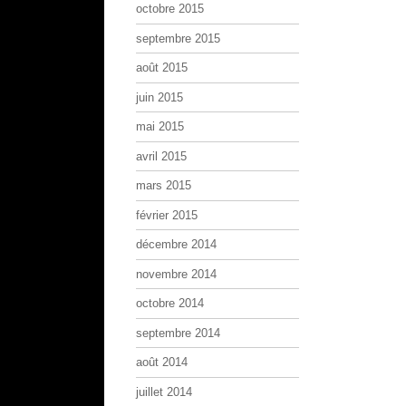
octobre 2015
septembre 2015
août 2015
juin 2015
mai 2015
avril 2015
mars 2015
février 2015
décembre 2014
novembre 2014
octobre 2014
septembre 2014
août 2014
juillet 2014