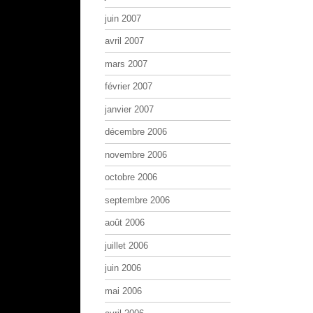
juin 2007
avril 2007
mars 2007
février 2007
janvier 2007
décembre 2006
novembre 2006
octobre 2006
septembre 2006
août 2006
juillet 2006
juin 2006
mai 2006