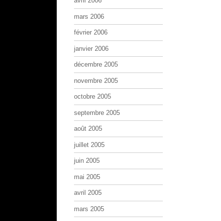
avril 2006
mars 2006
février 2006
janvier 2006
décembre 2005
novembre 2005
octobre 2005
septembre 2005
août 2005
juillet 2005
juin 2005
mai 2005
avril 2005
mars 2005