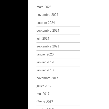
mars 2025
novembre 2024
octobre 2024
septembre 2024
juin 2024
septembre 2021
janvier 2020
janvier 2019
janvier 2018
novembre 2017
juillet 2017
mai 2017
février 2017