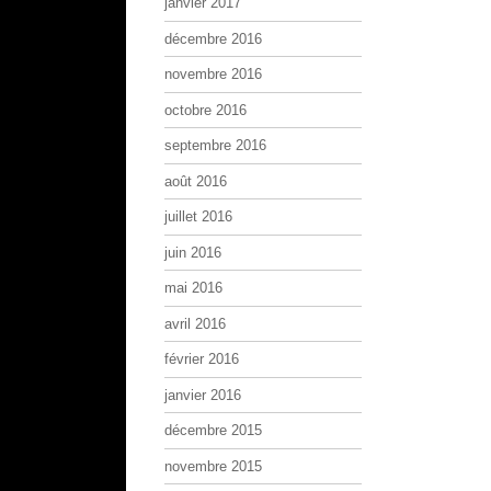
janvier 2017
décembre 2016
novembre 2016
octobre 2016
septembre 2016
août 2016
juillet 2016
juin 2016
mai 2016
avril 2016
février 2016
janvier 2016
décembre 2015
novembre 2015