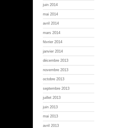
juin 2014
mai 2014
avril 2014
mars 2014
février 2014
janvier 2014
décembre 2013
novembre 2013
octobre 2013
septembre 2013
juillet 2013
juin 2013
mai 2013
avril 2013