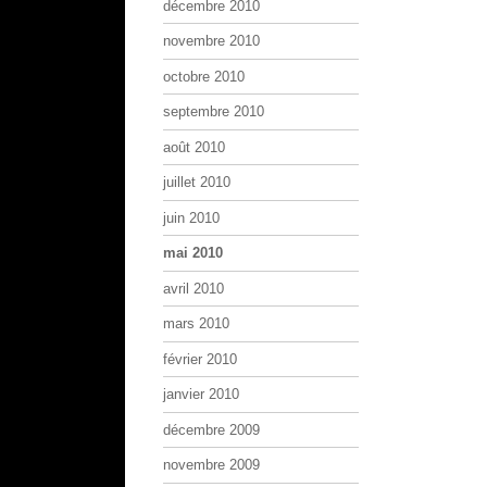
décembre 2010
novembre 2010
octobre 2010
septembre 2010
août 2010
juillet 2010
juin 2010
mai 2010
avril 2010
mars 2010
février 2010
janvier 2010
décembre 2009
novembre 2009