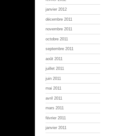
janvier 2012
décembre 2011
novembre 2011
octobre 2011
septembre 2011
août 2011
juillet 2011
juin 2011
mai 2011
avril 2011
mars 2011
février 2011
janvier 2011