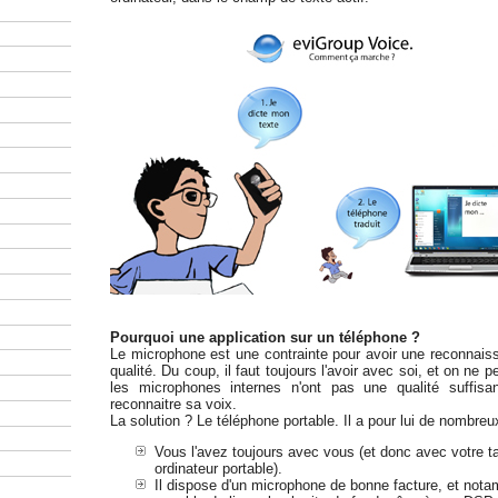
Pourquoi une application sur un téléphone ?
Le microphone est une contrainte pour avoir une reconnai
qualité. Du coup, il faut toujours l'avoir avec soi, et on ne 
les microphones internes n'ont pas une qualité suffisan
reconnaitre sa voix.
La solution ? Le téléphone portable. Il a pour lui de nombreu
Vous l'avez toujours avec vous (et donc avec votre ta
ordinateur portable).
Il dispose d'un microphone de bonne facture, et no