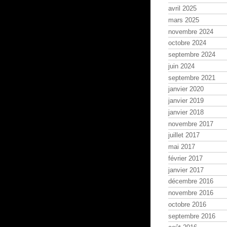
avril 2025
mars 2025
novembre 2024
octobre 2024
septembre 2024
juin 2024
septembre 2021
janvier 2020
janvier 2019
janvier 2018
novembre 2017
juillet 2017
mai 2017
février 2017
janvier 2017
décembre 2016
novembre 2016
octobre 2016
septembre 2016