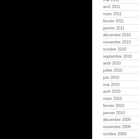
avril 2011
mars 2011
février 2011
janvier 2011
décembre 2010
novembre 2010
octobre 2010
septembre 2010
août 2010
juillet 2010
juin 2010
mai 2010
avril 2010
mars 2010
février 2010
janvier 2010
décembre 2009
novembre 2009
octobre 2009