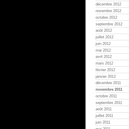
décembre 2012
novembre 2012
octobre 2012
septembre 2012
août 2012
juillet 2012
juin 2012
mai 2012
avril 2012
mars 2012
février 2012
janvier 2012
décembre 2011
novembre 2011
octobre 2011
septembre 2011
août 2011
juillet 2011
juin 2011
mai 2011