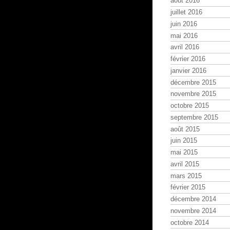
août 2016
juillet 2016
juin 2016
mai 2016
avril 2016
février 2016
janvier 2016
décembre 2015
novembre 2015
octobre 2015
septembre 2015
août 2015
juin 2015
mai 2015
avril 2015
mars 2015
février 2015
décembre 2014
novembre 2014
octobre 2014