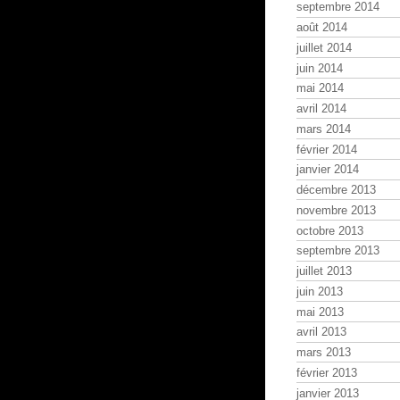
septembre 2014
août 2014
juillet 2014
juin 2014
mai 2014
avril 2014
mars 2014
février 2014
janvier 2014
décembre 2013
novembre 2013
octobre 2013
septembre 2013
juillet 2013
juin 2013
mai 2013
avril 2013
mars 2013
février 2013
janvier 2013