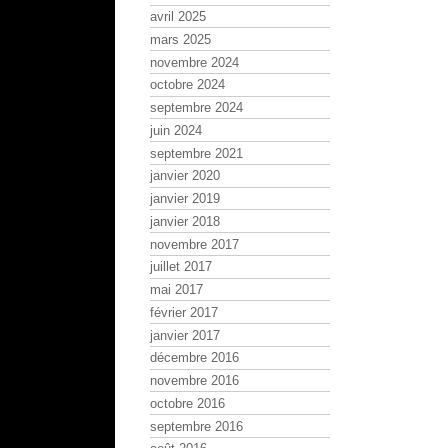
avril 2025
mars 2025
novembre 2024
octobre 2024
septembre 2024
juin 2024
septembre 2021
janvier 2020
janvier 2019
janvier 2018
novembre 2017
juillet 2017
mai 2017
février 2017
janvier 2017
décembre 2016
novembre 2016
octobre 2016
septembre 2016