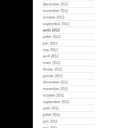
décembre 2012
novembre 2012
octobre 2012
septembre 2012
août 2012
juillet 2012
juin 2012
mai 2012
avril 2012
mars 2012
février 2012
janvier 2012
décembre 2011
novembre 2011
octobre 2011
septembre 2011
août 2011
juillet 2011
juin 2011
mai 2011