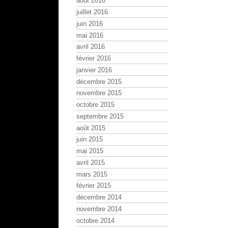
août 2016
juillet 2016
juin 2016
mai 2016
avril 2016
février 2016
janvier 2016
décembre 2015
novembre 2015
octobre 2015
septembre 2015
août 2015
juin 2015
mai 2015
avril 2015
mars 2015
février 2015
décembre 2014
novembre 2014
octobre 2014