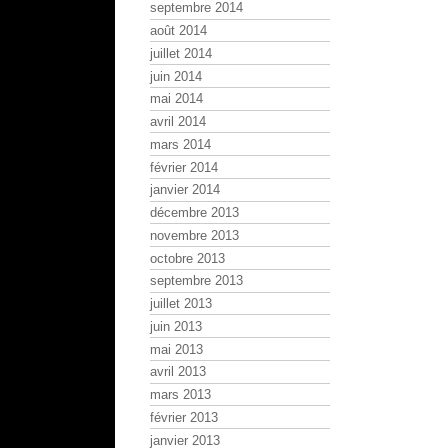
septembre 2014
août 2014
juillet 2014
juin 2014
mai 2014
avril 2014
mars 2014
février 2014
janvier 2014
décembre 2013
novembre 2013
octobre 2013
septembre 2013
juillet 2013
juin 2013
mai 2013
avril 2013
mars 2013
février 2013
janvier 2013