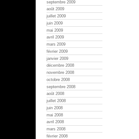
septembre 2009
août 2009
juillet 2009
juin 2009
mai 2009
avril 2009
mars 2009
février 2009
janvier 2009
décembre 2008
novembre 2008
octobre 2008
septembre 2008
août 2008
juillet 2008
juin 2008
mai 2008
avril 2008
mars 2008
février 2008