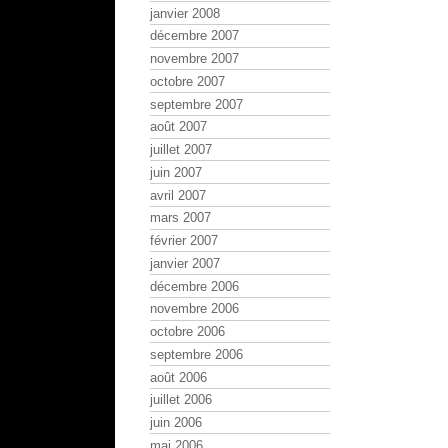
janvier 2008
décembre 2007
novembre 2007
octobre 2007
septembre 2007
août 2007
juillet 2007
juin 2007
avril 2007
mars 2007
février 2007
janvier 2007
décembre 2006
novembre 2006
octobre 2006
septembre 2006
août 2006
juillet 2006
juin 2006
mai 2006