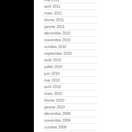
avril 2011
mars 2011
février 2011
janvier 2011
décembre 2010
novembre 2010
octobre 2010
septembre 2010
août 2010
juillet 2010
juin 2010
mai 2010
avril 2010
mars 2010
février 2010
janvier 2010
décembre 2009
novembre 2009
octobre 2009