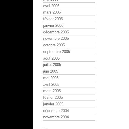
avril 2006
mars 2006
février 2006
janvier 2006
décembre 2005
novembre 2005
octobre 2005
septembre 2005
août 2005
juillet 2005
juin 2005
mai 2005
avril 2005
mars 2005
février 2005
janvier 2005
décembre 2004
novembre 2004