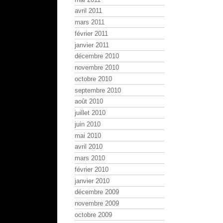
avril 2011
mars 2011
février 2011
janvier 2011
décembre 2010
novembre 2010
octobre 2010
septembre 2010
août 2010
juillet 2010
juin 2010
mai 2010
avril 2010
mars 2010
février 2010
janvier 2010
décembre 2009
novembre 2009
octobre 2009