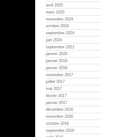
avril 2025
mars 2025
novembre 2024
octobre 2024
septembre 2024
juin 2024
septembre 2021
janvier 2020
janvier 2019
janvier 2018
novembre 2017
juillet 2017
mai 2017
février 2017
janvier 2017
décembre 2016
novembre 2016
octobre 2016
septembre 2016