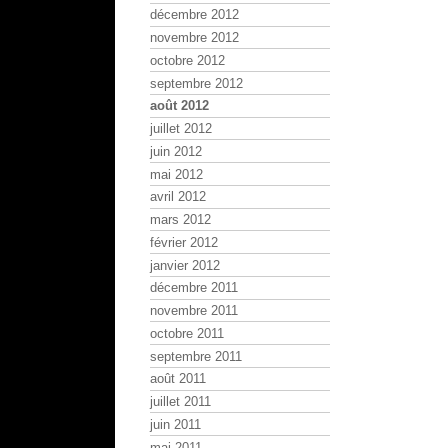
décembre 2012
novembre 2012
octobre 2012
septembre 2012
août 2012
juillet 2012
juin 2012
mai 2012
avril 2012
mars 2012
février 2012
janvier 2012
décembre 2011
novembre 2011
octobre 2011
septembre 2011
août 2011
juillet 2011
juin 2011
mai 2011