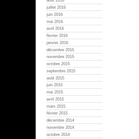
août 2016
juillet 2016
juin 2016
mai 2016
avril 2016
février 2016
janvier 2016
décembre 2015
novembre 2015
octobre 2015
septembre 2015
août 2015
juin 2015
mai 2015
avril 2015
mars 2015
février 2015
décembre 2014
novembre 2014
octobre 2014