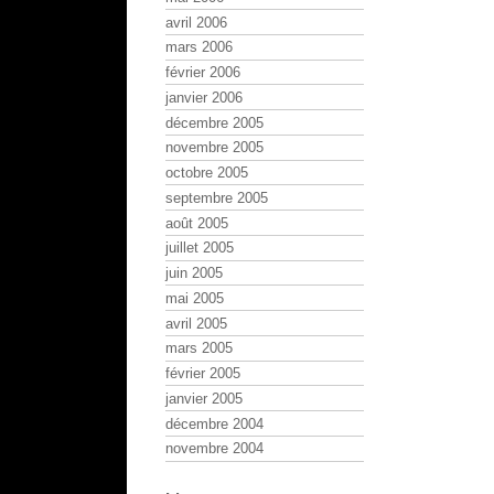
avril 2006
mars 2006
février 2006
janvier 2006
décembre 2005
novembre 2005
octobre 2005
septembre 2005
août 2005
juillet 2005
juin 2005
mai 2005
avril 2005
mars 2005
février 2005
janvier 2005
décembre 2004
novembre 2004