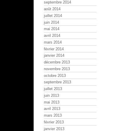
septembre 2014
août 2014
juillet 2014
juin 2014
mai 2014
avril 2014
mars 2014
février 2014
janvier 2014
décembre 2013
novembre 2013
octobre 2013
septembre 2013
juillet 2013
juin 2013
mai 2013
avril 2013
mars 2013
février 2013
janvier 2013