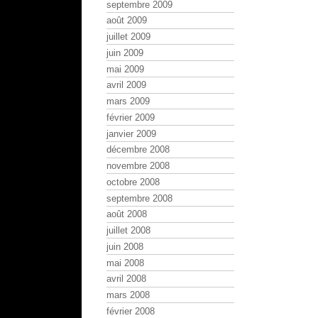
septembre 2009
août 2009
juillet 2009
juin 2009
mai 2009
avril 2009
mars 2009
février 2009
janvier 2009
décembre 2008
novembre 2008
octobre 2008
septembre 2008
août 2008
juillet 2008
juin 2008
mai 2008
avril 2008
mars 2008
février 2008