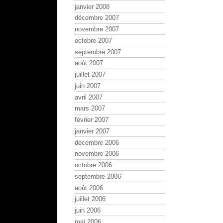
janvier 2008
décembre 2007
novembre 2007
octobre 2007
septembre 2007
août 2007
juillet 2007
juin 2007
avril 2007
mars 2007
février 2007
janvier 2007
décembre 2006
novembre 2006
octobre 2006
septembre 2006
août 2006
juillet 2006
juin 2006
mai 2006