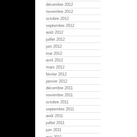
décembre 2012
novembre 2012
octobre 2012
septembre 2012
août 2012
juillet 2012
juin 2012
mai 2012
avril 2012
mars 2012
février 2012
janvier 2012
décembre 2011
novembre 2011
octobre 2011
septembre 2011
août 2011
juillet 2011
juin 2011
mai 2011