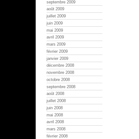
septembre 2009
août 2009
juillet 2009
juin 2009
mai 2009
avril 2009
mars 2009
février 2009
janvier 2009
décembre 2008
novembre 2008
octobre 2008
septembre 2008
août 2008
juillet 2008
juin 2008
mai 2008
avril 2008
mars 2008
février 2008