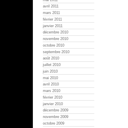
avril 2011
mars 2011
février 2011
janvier 2011
décembre 2010
novembre 2010
octobre 2010
septembre 2010
août 2010
juillet 2010
juin 2010
mai 2010
avril 2010
mars 2010
février 2010
janvier 2010
décembre 2009
novembre 2009
octobre 2009