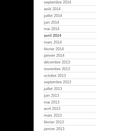
septembre 2014
août 2014
juillet 2014
juin 2014
mai 2014
avril 2014
mars 2014
février 2014
janvier 2014
décembre 2013
novembre 2013
octobre 2013
septembre 2013
juillet 2013
juin 2013
mai 2013
avril 2013
mars 2013
février 2013
janvier 2013