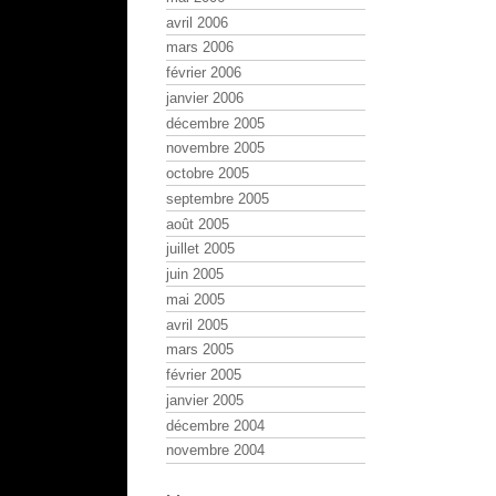
avril 2006
mars 2006
février 2006
janvier 2006
décembre 2005
novembre 2005
octobre 2005
septembre 2005
août 2005
juillet 2005
juin 2005
mai 2005
avril 2005
mars 2005
février 2005
janvier 2005
décembre 2004
novembre 2004