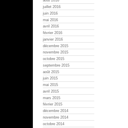
août 2016
juillet 2016
juin 2016
mai 2016
avril 2016
février 2016
janvier 2016
décembre 2015
novembre 2015
octobre 2015
septembre 2015
août 2015
juin 2015
mai 2015
avril 2015
mars 2015
février 2015
décembre 2014
novembre 2014
octobre 2014