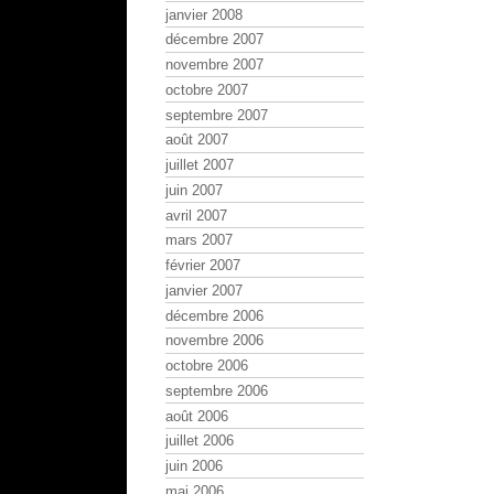
janvier 2008
décembre 2007
novembre 2007
octobre 2007
septembre 2007
août 2007
juillet 2007
juin 2007
avril 2007
mars 2007
février 2007
janvier 2007
décembre 2006
novembre 2006
octobre 2006
septembre 2006
août 2006
juillet 2006
juin 2006
mai 2006