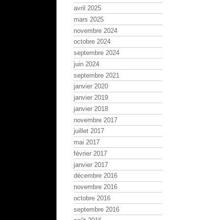
avril 2025
mars 2025
novembre 2024
octobre 2024
septembre 2024
juin 2024
septembre 2021
janvier 2020
janvier 2019
janvier 2018
novembre 2017
juillet 2017
mai 2017
février 2017
janvier 2017
décembre 2016
novembre 2016
octobre 2016
septembre 2016