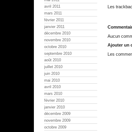
Les trackbac
avril 2011
mars 2011
février 2011
janvier 2011
Commentai
décembre 2010
Aucun comme
novembre 2010
Ajouter un
octobre 2010
septembre 2010
Les commenta
août 2010
juillet 2010
juin 2010
mai 2010
avril 2010
mars 2010
février 2010
janvier 2010
décembre 2009
novembre 2009
octobre 2009