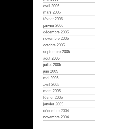
avril 2006
mars 2006
février 2006
janvier 2006
décembre 2005
novembre 2005
octobre 2005
septembre 2005
août 2005
juillet 2005
juin 2005
mai 2005
avril 2005
mars 2005
février 2005
janvier 2005
décembre 2004
novembre 2004