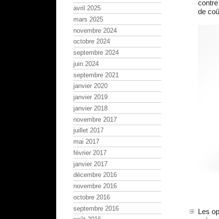
contre
avril 2025
de coû
mars 2025
novembre 2024
octobre 2024
septembre 2024
juin 2024
septembre 2021
janvier 2020
janvier 2019
janvier 2018
novembre 2017
juillet 2017
mai 2017
février 2017
janvier 2017
décembre 2016
novembre 2016
octobre 2016
septembre 2016
Les op