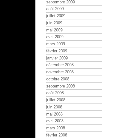
septembre 2009
août 2009
juillet 2009
juin 2009
mai 2009
avril 2009
mars 2009
février 2009
janvier 2009
décembre 2008
novembre 2008
octobre 2008
septembre 2008
août 2008
juillet 2008
juin 2008
mai 2008
avril 2008
mars 2008
février 2008