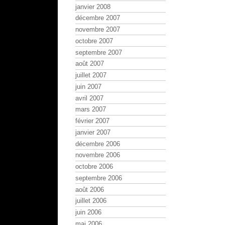
janvier 2008
décembre 2007
novembre 2007
octobre 2007
septembre 2007
août 2007
juillet 2007
juin 2007
avril 2007
mars 2007
février 2007
janvier 2007
décembre 2006
novembre 2006
octobre 2006
septembre 2006
août 2006
juillet 2006
juin 2006
mai 2006