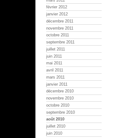
mars 2012
février 2012
janvier 2012
décembre 2011
novembre 2011
octobre 2011
septembre 2011
juillet 2011
juin 2011
mai 2011
avril 2011
mars 2011
janvier 2011
décembre 2010
novembre 2010
octobre 2010
septembre 2010
août 2010
juillet 2010
juin 2010