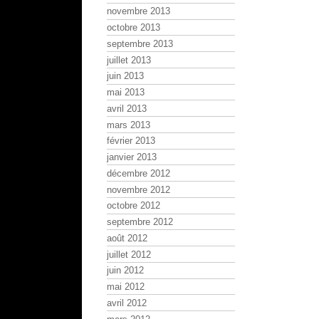
novembre 2013
octobre 2013
septembre 2013
juillet 2013
juin 2013
mai 2013
avril 2013
mars 2013
février 2013
janvier 2013
décembre 2012
novembre 2012
octobre 2012
septembre 2012
août 2012
juillet 2012
juin 2012
mai 2012
avril 2012