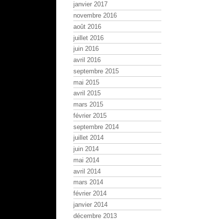
janvier 2017
novembre 2016
août 2016
juillet 2016
juin 2016
avril 2016
septembre 2015
mai 2015
avril 2015
mars 2015
février 2015
septembre 2014
juillet 2014
juin 2014
mai 2014
avril 2014
mars 2014
février 2014
janvier 2014
décembre 2013