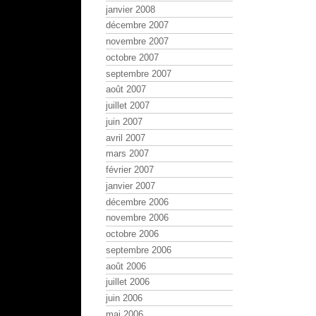
janvier 2008
décembre 2007
novembre 2007
octobre 2007
septembre 2007
août 2007
juillet 2007
juin 2007
avril 2007
mars 2007
février 2007
janvier 2007
décembre 2006
novembre 2006
octobre 2006
septembre 2006
août 2006
juillet 2006
juin 2006
mai 2006