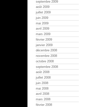
septembre 2009
août 2009
juillet 2009
juin 2009
mai 2009
avril 2009
mars 2009
février 2009
janvier 2009
décembre 2008
novembre 2008
octobre 2008
septembre 2008
août 2008
juillet 2008
juin 2008
mai 2008
avril 2008
mars 2008
février 2008