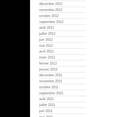
décembre 2012
novembre 2012
octobre 2012
septembre 2012
août 2012
juillet 2012
juin 2012
mai 2012
avril 2012
mars 2012
février 2012
janvier 2012
décembre 2011
novembre 2011
octobre 2011
septembre 2011
août 2011
juillet 2011
juin 2011
mai 2011