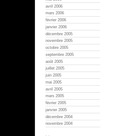
avril 2006
mars 2006
février 2006
janvier 2006
décembre 2005
novembre 2005
octobre 2005
septembre 2005
août 2005
juillet 2005
juin 2005
mai 2005
avril 2005
mars 2005
février 2005
janvier 2005
décembre 2004
novembre 2004