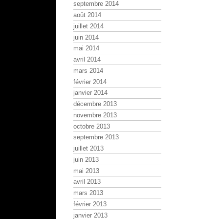
septembre 2014
août 2014
juillet 2014
juin 2014
mai 2014
avril 2014
mars 2014
février 2014
janvier 2014
décembre 2013
novembre 2013
octobre 2013
septembre 2013
juillet 2013
juin 2013
mai 2013
avril 2013
mars 2013
février 2013
janvier 2013