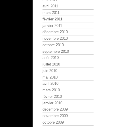
avril 2011
mars 2011
février 2011
janvier 2011
décembre 2010
novembre 2010
octobre 2010
septembre 2010
août 2010
juillet 2010
juin 2010
mai 2010
avril 2010
mars 2010
février 2010
janvier 2010
décembre 2009
novembre 2009
octobre 2009