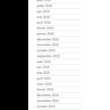
août 2016
juillet 2016
juin 2016
mai 2016
avril 2016
février 2016
janvier 2016
décembre 2015
novembre 2015
octobre 2015
septembre 2015
août 2015
juin 2015
mai 2015
avril 2015
mars 2015
février 2015
décembre 2014
novembre 2014
octobre 2014