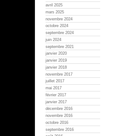
avril 2025
mars 2025
novembre 2024
octobre 2024
septembre 2024
juin 2024
septembre 2021
janvier 2020
janvier 2019
janvier 2018
novembre 2017
juillet 2017
mai 2017
février 2017
janvier 2017
décembre 2016
novembre 2016
octobre 2016
septembre 2016