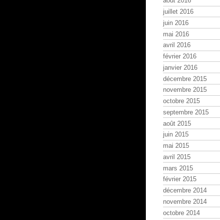
août 2016
juillet 2016
juin 2016
mai 2016
avril 2016
février 2016
janvier 2016
décembre 2015
novembre 2015
octobre 2015
septembre 2015
août 2015
juin 2015
mai 2015
avril 2015
mars 2015
février 2015
décembre 2014
novembre 2014
octobre 2014