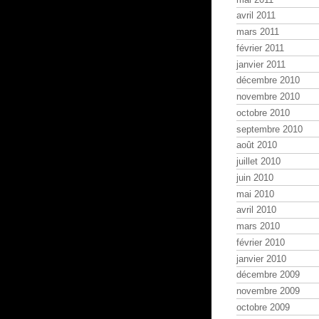
avril 2011
mars 2011
février 2011
janvier 2011
décembre 2010
novembre 2010
octobre 2010
septembre 2010
août 2010
juillet 2010
juin 2010
mai 2010
avril 2010
mars 2010
février 2010
janvier 2010
décembre 2009
novembre 2009
octobre 2009