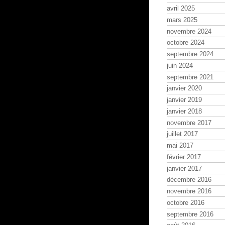
avril 2025
mars 2025
novembre 2024
octobre 2024
septembre 2024
juin 2024
septembre 2021
janvier 2020
janvier 2019
janvier 2018
novembre 2017
juillet 2017
mai 2017
février 2017
janvier 2017
décembre 2016
novembre 2016
octobre 2016
septembre 2016