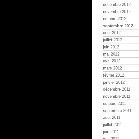
décembre 2012
novembre 2012
octobre 2012
septembre 2012
août 2012
juillet 2012
juin 2012
mai 2012
avril 2012
mars 2012
février 2012
janvier 2012
décembre 2011
novembre 2011
octobre 2011
septembre 2011
août 2011
juillet 2011
juin 2011
mai 2011