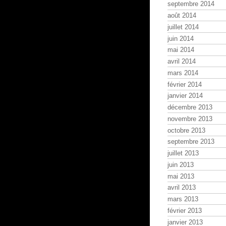
septembre 2014
août 2014
juillet 2014
juin 2014
mai 2014
avril 2014
mars 2014
février 2014
janvier 2014
décembre 2013
novembre 2013
octobre 2013
septembre 2013
juillet 2013
juin 2013
mai 2013
avril 2013
mars 2013
février 2013
janvier 2013