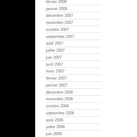
février 2008
janvier 2008
décembre 2007
novembre 2007
octobre 2007
septembre 2007
août 2007
juillet 2007
juin 2007
avril 2007
mars 2007
février 2007
janvier 2007
décembre 2006
novembre 2006
octobre 2006
septembre 2006
août 2006
juillet 2006
juin 2006