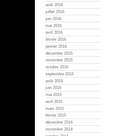
août 2016
juillet 2016
juin 2016
mai 2016
avril 2016
février 2016
janvier 2016
décembre 2015
novembre 2015
octobre 2015
septembre 2015
août 2015
juin 2015
mai 2015
avril 2015
mars 2015
février 2015
décembre 2014
novembre 2014