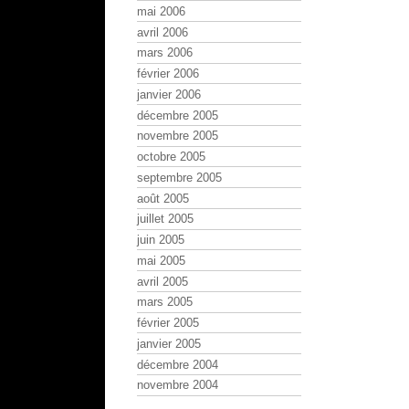
mai 2006
avril 2006
mars 2006
février 2006
janvier 2006
décembre 2005
novembre 2005
octobre 2005
septembre 2005
août 2005
juillet 2005
juin 2005
mai 2005
avril 2005
mars 2005
février 2005
janvier 2005
décembre 2004
novembre 2004