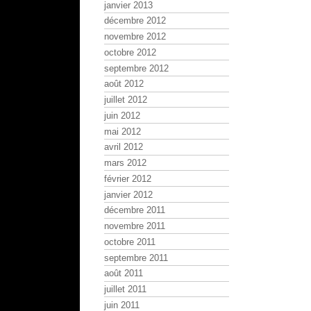
janvier 2013
décembre 2012
novembre 2012
octobre 2012
septembre 2012
août 2012
juillet 2012
juin 2012
mai 2012
avril 2012
mars 2012
février 2012
janvier 2012
décembre 2011
novembre 2011
octobre 2011
septembre 2011
août 2011
juillet 2011
juin 2011