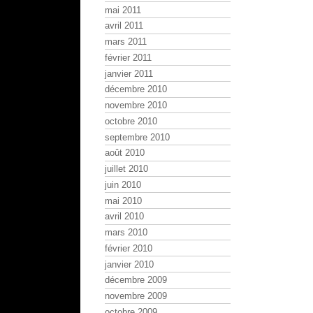
mai 2011
avril 2011
mars 2011
février 2011
janvier 2011
décembre 2010
novembre 2010
octobre 2010
septembre 2010
août 2010
juillet 2010
juin 2010
mai 2010
avril 2010
mars 2010
février 2010
janvier 2010
décembre 2009
novembre 2009
octobre 2009