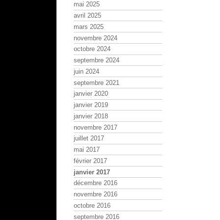
mai 2025
avril 2025
mars 2025
novembre 2024
octobre 2024
septembre 2024
juin 2024
septembre 2021
janvier 2020
janvier 2019
janvier 2018
novembre 2017
juillet 2017
mai 2017
février 2017
janvier 2017
décembre 2016
novembre 2016
octobre 2016
septembre 2016