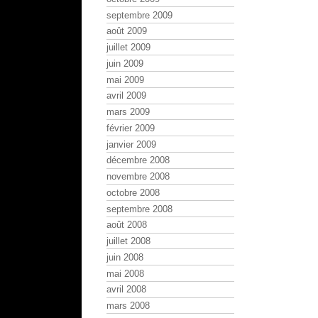
septembre 2009
août 2009
juillet 2009
juin 2009
mai 2009
avril 2009
mars 2009
février 2009
janvier 2009
décembre 2008
novembre 2008
octobre 2008
septembre 2008
août 2008
juillet 2008
juin 2008
mai 2008
avril 2008
mars 2008