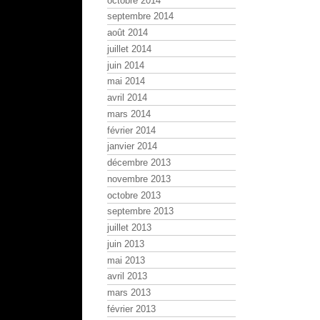
octobre 2014
septembre 2014
août 2014
juillet 2014
juin 2014
mai 2014
avril 2014
mars 2014
février 2014
janvier 2014
décembre 2013
novembre 2013
octobre 2013
septembre 2013
juillet 2013
juin 2013
mai 2013
avril 2013
mars 2013
février 2013