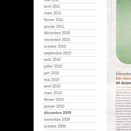
avril 2011
mars 2011
février 2011
janvier 2011
décembre 2010
novembre 2010
octobre 2010
septembre 2010
août 2010
juillet 2010
juin 2010
mai 2010
avril 2010
mars 2010
février 2010
janvier 2010
décembre 2009
novembre 2009
octobre 2009