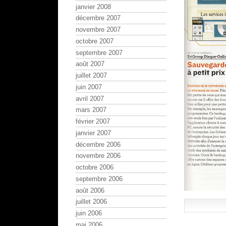
janvier 2008
décembre 2007
novembre 2007
octobre 2007
septembre 2007
août 2007
juillet 2007
juin 2007
avril 2007
mars 2007
février 2007
janvier 2007
décembre 2006
novembre 2006
octobre 2006
septembre 2006
août 2006
juillet 2006
juin 2006
mai 2006