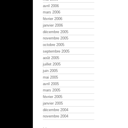
avril 2006
mars 2006
février 2006
janvier 2006
décembre 2005
novembre 2005
octobre 2005
septembre 2005
août 2005
juillet 2005
juin 2005
mai 2005
avril 2005
mars 2005
février 2005
janvier 2005
décembre 2004
novembre 2004