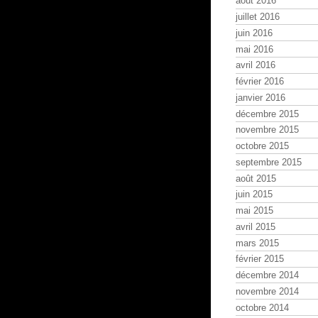
août 2016
juillet 2016
juin 2016
mai 2016
avril 2016
février 2016
janvier 2016
décembre 2015
novembre 2015
octobre 2015
septembre 2015
août 2015
juin 2015
mai 2015
avril 2015
mars 2015
février 2015
décembre 2014
novembre 2014
octobre 2014