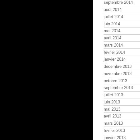
septembre 2014
août 2014
juillet 2014
juin 2014
mai 2014
avril 2014
mars 2014
février 2014
janvier 2014
décembre 2013
novembre 2013
octobre 2013
septembre 2013
juillet 2013
juin 2013
mai 2013
avril 2013
mars 2013
février 2013
janvier 2013