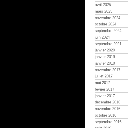
avril 2025
mars 2025
novembre 2024
octobre 2024
septembre 2024
juin 2024
septembre 2021
janvier 2020
janvier 2019
janvier 2018
novembre 2017
juillet 2017
mai 2017
février 2017
janvier 2017
décembre 2016
novembre 2016
octobre 2016
septembre 2016