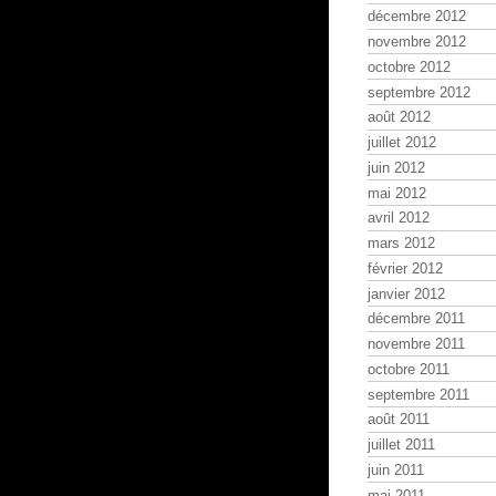
décembre 2012
novembre 2012
octobre 2012
septembre 2012
août 2012
juillet 2012
juin 2012
mai 2012
avril 2012
mars 2012
février 2012
janvier 2012
décembre 2011
novembre 2011
octobre 2011
septembre 2011
août 2011
juillet 2011
juin 2011
mai 2011