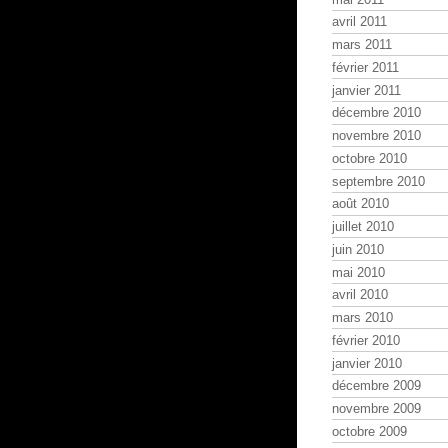
avril 2011
mars 2011
février 2011
janvier 2011
décembre 2010
novembre 2010
octobre 2010
septembre 2010
août 2010
juillet 2010
juin 2010
mai 2010
avril 2010
mars 2010
février 2010
janvier 2010
décembre 2009
novembre 2009
octobre 2009